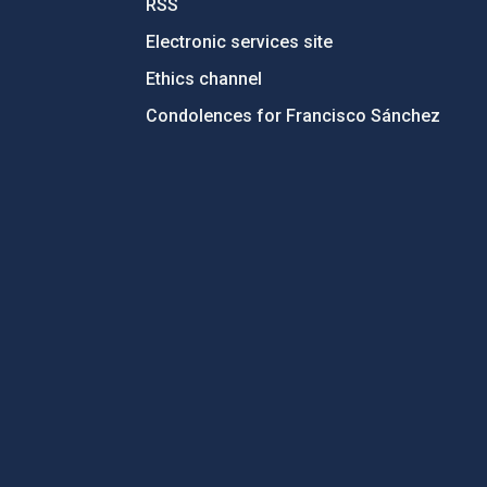
RSS
Electronic services site
Ethics channel
Condolences for Francisco Sánchez