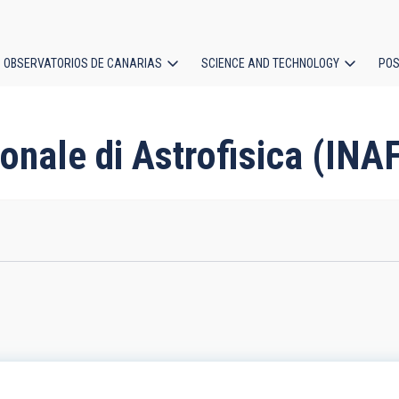
OBSERVATORIOS DE CANARIAS
SCIENCE AND TECHNOLOGY
POS
ion
zionale di Astrofisica (INA