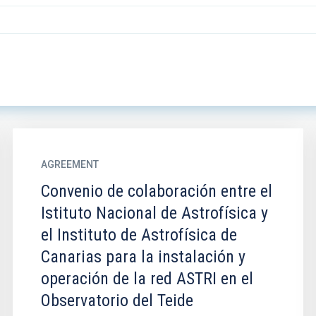
AGREEMENT
Convenio de colaboración entre el
Istituto Nacional de Astrofísica y
el Instituto de Astrofísica de
Canarias para la instalación y
operación de la red ASTRI en el
Observatorio del Teide