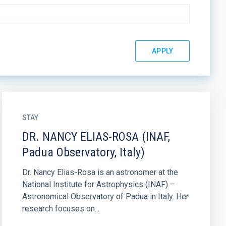
STAY
DR. NANCY ELIAS-ROSA (INAF,
Padua Observatory, Italy)
Dr. Nancy Elias-Rosa is an astronomer at the
National Institute for Astrophysics (INAF) –
Astronomical Observatory of Padua in Italy. Her
research focuses on...