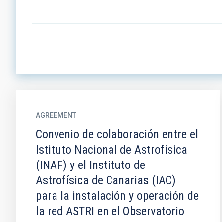
AGREEMENT
Convenio de colaboración entre el
Istituto Nacional de Astrofísica
(INAF) y el Instituto de
Astrofísica de Canarias (IAC)
para la instalación y operación de
la red ASTRI en el Observatorio