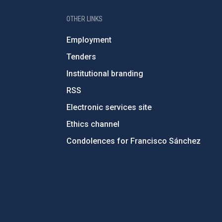
OTHER LINKS
Employment
Tenders
Institutional branding
RSS
Electronic services site
Ethics channel
Condolences for Francisco Sánchez