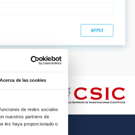
Acerca de las cookies
 funciones de redes sociales
con nuestros partners de
ue les haya proporcionado o
OTHER LINKS