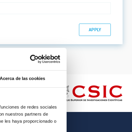
Acerca de las cookies
 funciones de redes sociales
con nuestros partners de
ue les haya proporcionado o
OTHER LINKS