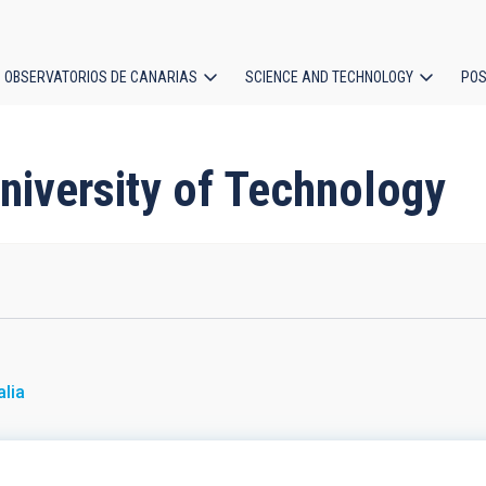
OBSERVATORIOS DE CANARIAS
SCIENCE AND TECHNOLOGY
POS
ion
University of Technology
alia