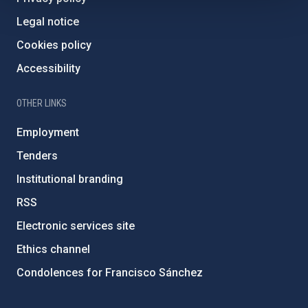
Legal notice
Cookies policy
Accessibility
OTHER LINKS
Employment
Tenders
Institutional branding
RSS
Electronic services site
Ethics channel
Condolences for Francisco Sánchez