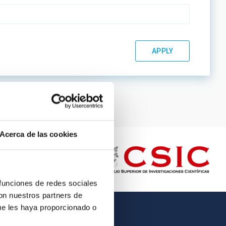
Acerca de las cookies
 funciones de redes sociales
con nuestros partners de
ue les haya proporcionado o
OTHER LINKS