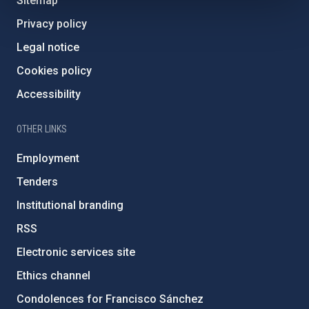
Sitemap
Privacy policy
Legal notice
Cookies policy
Accessibility
OTHER LINKS
Employment
Tenders
Institutional branding
RSS
Electronic services site
Ethics channel
Condolences for Francisco Sánchez