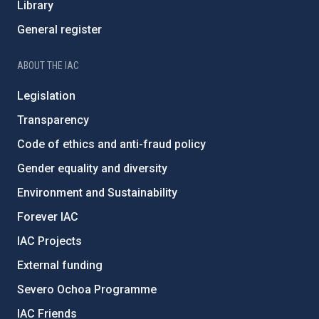
Library
General register
ABOUT THE IAC
Legislation
Transparency
Code of ethics and anti-fraud policy
Gender equality and diversity
Environment and Sustainability
Forever IAC
IAC Projects
External funding
Severo Ochoa Programme
IAC Friends