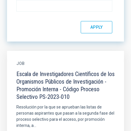
JOB
Escala de Investigadores Científicos de los
Organismos Públicos de Investigación -
Promoción Interna - Código Proceso
Selectivo PS-2023-010
Resolución por la que se aprueban las listas de
personas aspirantes que pasan a la segunda fase del
proceso selectivo para el acceso, por promoción
interna, a...