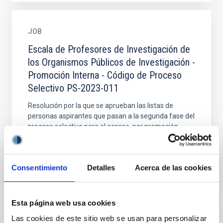
JOB
Escala de Profesores de Investigación de
los Organismos Públicos de Investigación -
Promoción Interna - Código de Proceso
Selectivo PS-2023-011
Resolución por la que se aprueban las listas de
personas aspirantes que pasan a la segunda fase del
proceso selectivo para el acceso, por promoción
interna, a...
Consentimiento
Detalles
Acerca de las cookies
Esta página web usa cookies
Las cookies de este sitio web se usan para personalizar