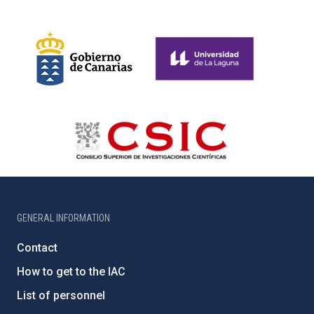
GENERAL INFORMATION
Contact
How to get to the IAC
List of personnel