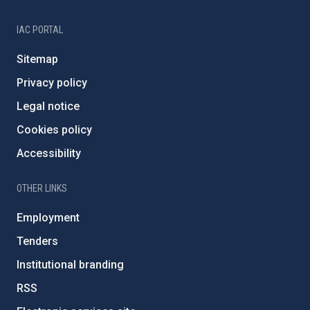
IAC PORTAL
Sitemap
Privacy policy
Legal notice
Cookies policy
Accessibility
OTHER LINKS
Employment
Tenders
Institutional branding
RSS