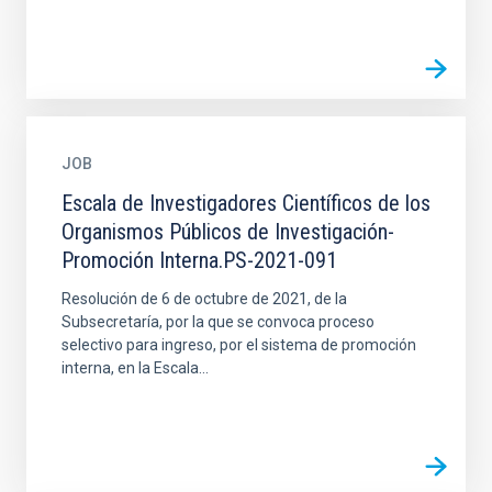
JOB
Escala de Investigadores Científicos de los
Organismos Públicos de Investigación-
Promoción Interna.PS-2021-091
Resolución de 6 de octubre de 2021, de la
Subsecretaría, por la que se convoca proceso
selectivo para ingreso, por el sistema de promoción
interna, en la Escala...