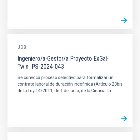
JOB
Ingeniero/a-Gestor/a Proyecto ExGal-
Twin_PS-2024-043
Se convoca proceso selectivo para formalizar un
contrato laboral de duración indefinida (Artículo 23bis
de la Ley 14/2011, de 1 de junio, de la Ciencia, la...