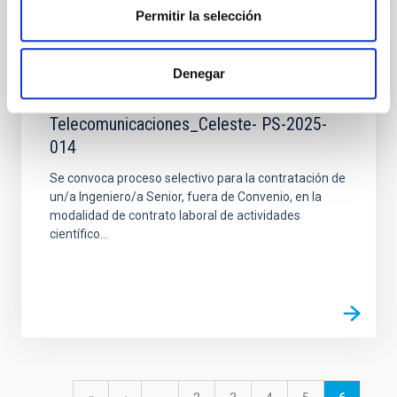
Permitir la selección
JOB
Denegar
Ingeniero/a_Senior
Telecomunicaciones_Celeste- PS-2025-
014
Se convoca proceso selectivo para la contratación de
un/a Ingeniero/a Senior, fuera de Convenio, en la
modalidad de contrato laboral de actividades
científico...
Pagination