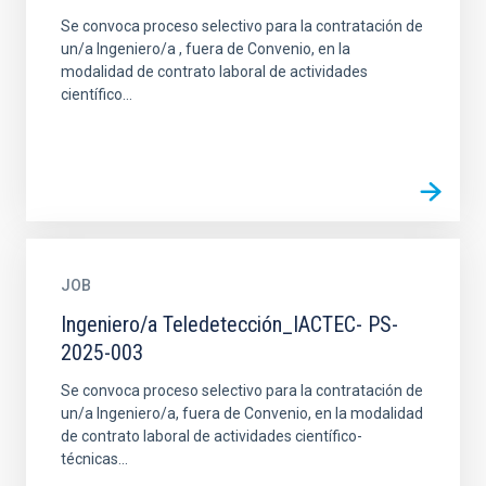
Se convoca proceso selectivo para la contratación de
un/a Ingeniero/a , fuera de Convenio, en la
modalidad de contrato laboral de actividades
científico...
JOB
Ingeniero/a Teledetección_IACTEC- PS-
2025-003
Se convoca proceso selectivo para la contratación de
un/a Ingeniero/a, fuera de Convenio, en la modalidad
de contrato laboral de actividades científico-
técnicas...