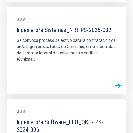
JOB
Ingeniero/a Sistemas_NRT PS-2025-032
Se convoca proceso selectivo para la contratación de
un/a Ingeniero/a, fuera de Convenio, en la modalidad
de contrato laboral de actividades científico-
técnicas...
JOB
Ingeniero/a Software_LEO_QKD- PS-
2024-096