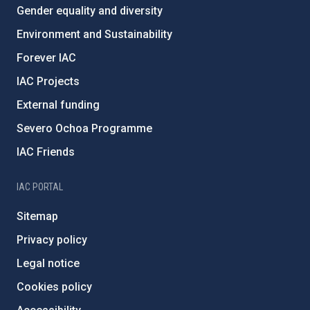
Gender equality and diversity
Environment and Sustainability
Forever IAC
IAC Projects
External funding
Severo Ochoa Programme
IAC Friends
IAC PORTAL
Sitemap
Privacy policy
Legal notice
Cookies policy