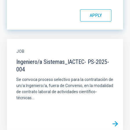
JOB
Ingeniero/a Sistemas_IACTEC- PS-2025-
004
Se convoca proceso selectivo para la contratación de
un/a Ingeniero/a, fuera de Convenio, en la modalidad
de contrato laboral de actividades científico-
técnicas...