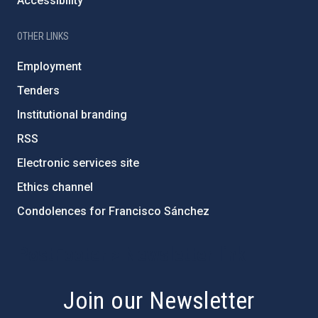
Accessibility
OTHER LINKS
Employment
Tenders
Institutional branding
RSS
Electronic services site
Ethics channel
Condolences for Francisco Sánchez
PostFooter > Newsletter link
Join our Newsletter