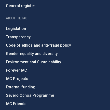
General register
ABOUT THE IAC
Legislation
Transparency
Code of ethics and anti-fraud policy
Gender equality and diversity
Environment and Sustainability
Forever IAC
IAC Projects
External funding
Severo Ochoa Programme
IAC Friends