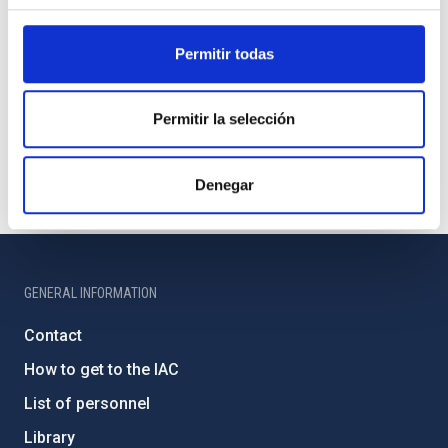
Permitir todas
Permitir la selección
Denegar
GENERAL INFORMATION
Contact
How to get to the IAC
List of personnel
Library