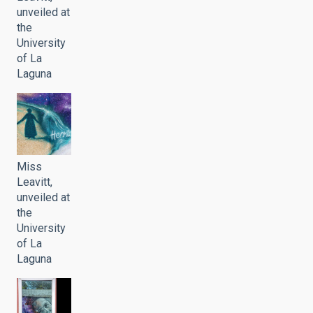
unveiled at
the
University
of La
Laguna
Miss
Leavitt,
unveiled at
the
University
of La
Laguna