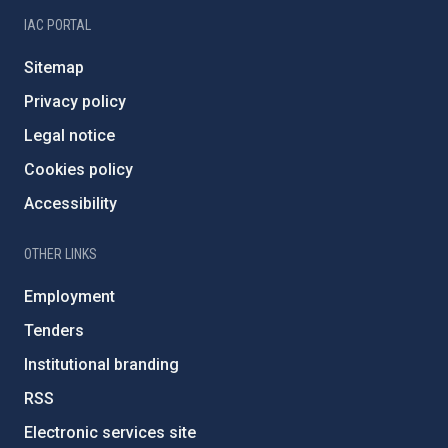
IAC PORTAL
Sitemap
Privacy policy
Legal notice
Cookies policy
Accessibility
OTHER LINKS
Employment
Tenders
Institutional branding
RSS
Electronic services site