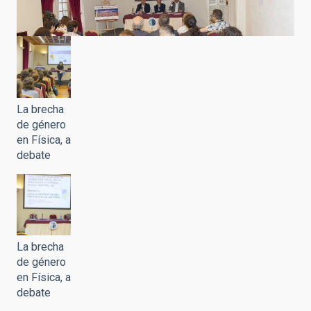
La brecha
de género
en Física, a
debate
La brecha
de género
en Física, a
debate