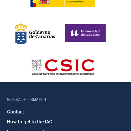
GENERAL INFORMATION
Contact
How to get to the IAC