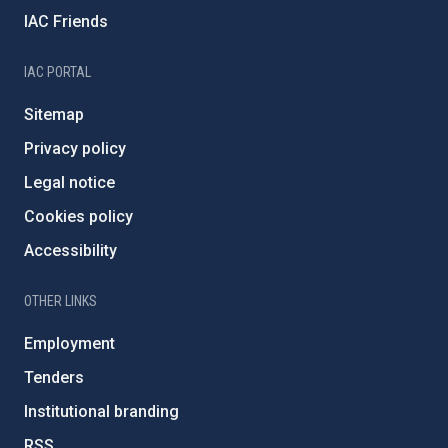
IAC Friends
IAC PORTAL
Sitemap
Privacy policy
Legal notice
Cookies policy
Accessibility
OTHER LINKS
Employment
Tenders
Institutional branding
RSS