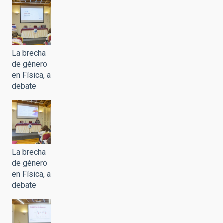
La brecha
de género
en Física, a
debate
La brecha
de género
en Física, a
debate