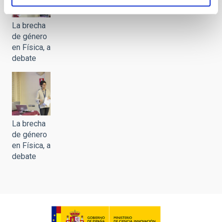
La brecha
de género
en Física, a
debate
La brecha
de género
en Física, a
debate