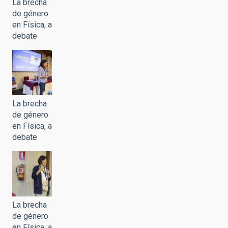
La brecha
de género
en Física, a
debate
La brecha
de género
en Física, a
debate
La brecha
de género
en Física, a