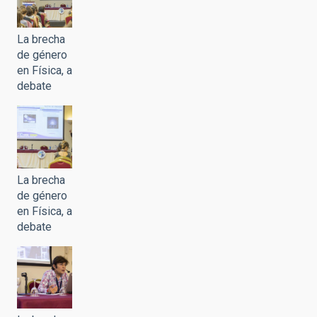
La brecha
de género
en Física, a
debate
La brecha
de género
en Física, a
debate