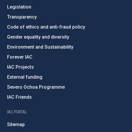
Legislation
Transparency
Code of ethics and anti-fraud policy
Gender equality and diversity
Environment and Sustainability
Forever IAC
IAC Projects
External funding
Severo Ochoa Programme
IAC Friends
IAC PORTAL
Sitemap