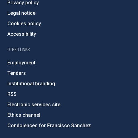
Privacy policy
Legal notice
Cookies policy
Accessibility
OTHER LINKS
Employment
Tenders
Institutional branding
RSS
Electronic services site
Ethics channel
Condolences for Francisco Sánchez