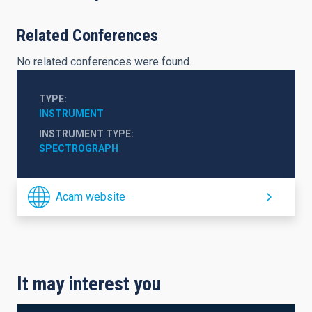
Related Conferences
No related conferences were found.
TYPE
INSTRUMENT
INSTRUMENT TYPE
SPECTROGRAPH
Acam website
It may interest you