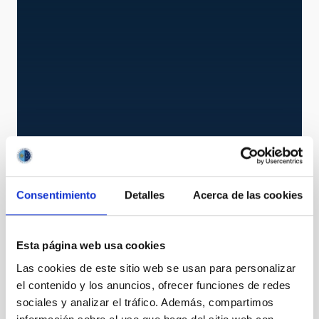
AF2
Consentimiento
Detalles
Acerca de las cookies
Small fibres
Instrument
Imaging
Esta página web usa cookies
Las cookies de este sitio web se usan para personalizar
el contenido y los anuncios, ofrecer funciones de redes
sociales y analizar el tráfico. Además, compartimos