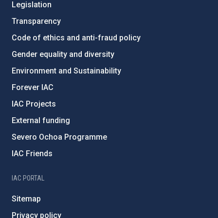
Legislation
Transparency
Code of ethics and anti-fraud policy
Gender equality and diversity
Environment and Sustainability
Forever IAC
IAC Projects
External funding
Severo Ochoa Programme
IAC Friends
IAC PORTAL
Sitemap
Privacy policy