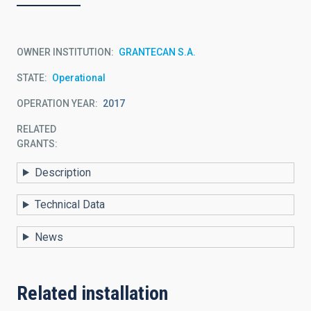
OWNER INSTITUTION
GRANTECAN S.A.
STATE
Operational
OPERATION YEAR
2017
RELATED
GRANTS:
Description
Technical Data
News
Related installation