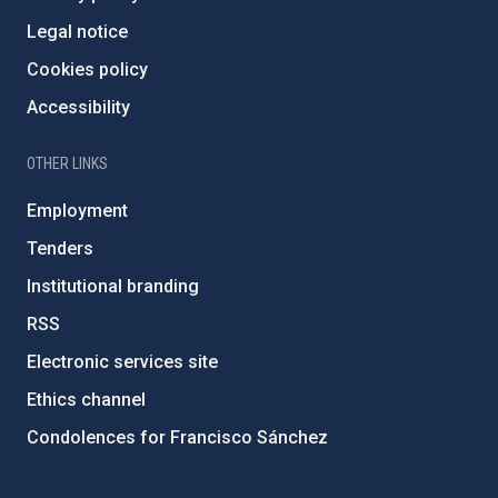
Legal notice
Cookies policy
Accessibility
OTHER LINKS
Employment
Tenders
Institutional branding
RSS
Electronic services site
Ethics channel
Condolences for Francisco Sánchez