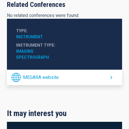
Related Conferences
No related conferences were found.
TYPE
INSTRUMENT
INSTRUMENT TYPE
IMAGING
SPECTROGRAPH
MEGARA website
It may interest you