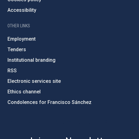
Accessibility
OTHER LINKS
Employment
Tenders
Institutional branding
RSS
Electronic services site
Ethics channel
Condolences for Francisco Sánchez
PostFooter > Newsletter link