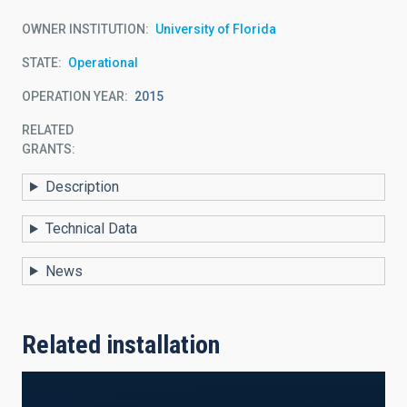
OWNER INSTITUTION
University of Florida
STATE
Operational
OPERATION YEAR
2015
RELATED
GRANTS:
Description
Technical Data
News
Related installation