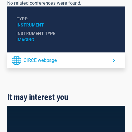
No related conferences were found.
TYPE
INSTRUMENT
INSTRUMENT TYPE
IMAGING
CIRCE webpage
It may interest you