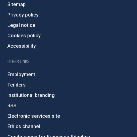
Sitemap
Privacy policy
Legal notice
Cookies policy
Accessibility
OTHER LINKS
Employment
Tenders
Institutional branding
RSS
Electronic services site
Ethics channel
Condolences for Francisco Sánchez