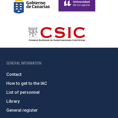
GENERAL INFORMATION
Contact
How to get to the IAC
List of personnel
Library
General register