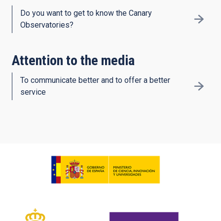
Do you want to get to know the Canary
Observatories?
Attention to the media
To communicate better and to offer a better
service