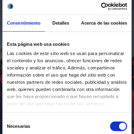
Consentimiento
Detalles
Acerca de las cookies
Esta página web usa cookies
Las cookies de este sitio web se usan para personalizar
el contenido y los anuncios, ofrecer funciones de redes
sociales y analizar el tráfico. Además, compartimos
información sobre el uso que haga del sitio web con
nuestros partners de redes sociales, publicidad y análisis
web, quienes pueden combinarla con otra información
que les haya proporcionado o que hayan recopilado a
partir del uso que haya hecho de sus servicios.
Selección
Necesarias
de