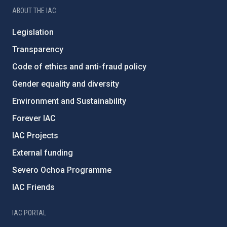
ABOUT THE IAC
Legislation
Transparency
Code of ethics and anti-fraud policy
Gender equality and diversity
Environment and Sustainability
Forever IAC
IAC Projects
External funding
Severo Ochoa Programme
IAC Friends
IAC PORTAL