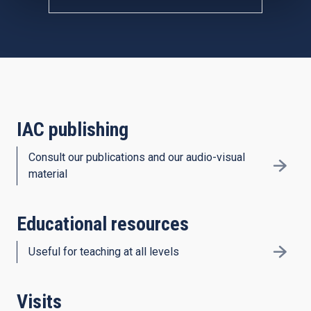
IAC publishing
Consult our publications and our audio-visual
material
Educational resources
Useful for teaching at all levels
Visits