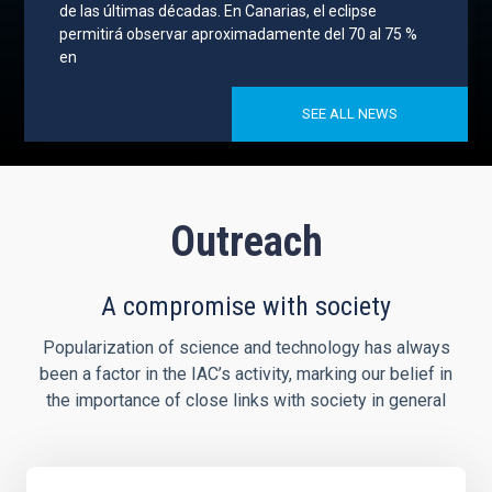
de las últimas décadas. En Canarias, el eclipse
permitirá observar aproximadamente del 70 al 75 %
en
SEE ALL NEWS
Outreach
A compromise with society
Popularization of science and technology has always
been a factor in the IAC’s activity, marking our belief in
the importance of close links with society in general