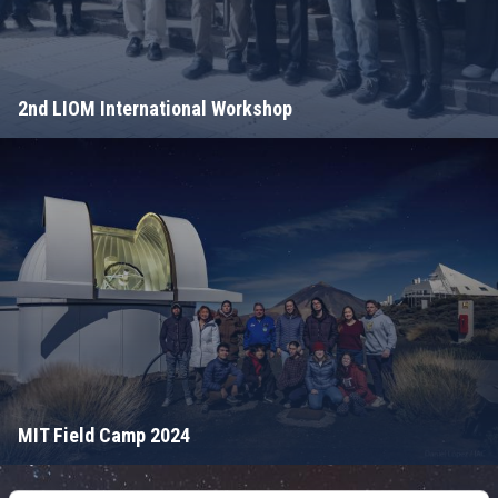
2nd LIOM International Workshop
MIT Field Camp 2024