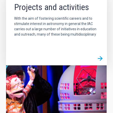
Projects and activities
With the aim of fostering scientific careers and to
stimulate interest in astronomy in general the IAC
carries out a large number of initiatives in education
and outreach, many of these being multidisciplinary