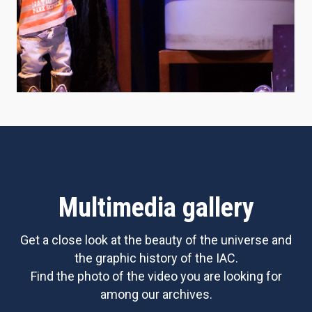
Multimedia gallery
Get a close look at the beauty of the universe and
the graphic history of the IAC.
Find the photo of the video you are looking for
among our archives.