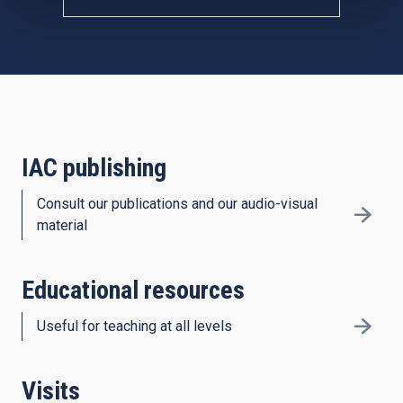
IAC publishing
Consult our publications and our audio-visual
material
Educational resources
Useful for teaching at all levels
Visits