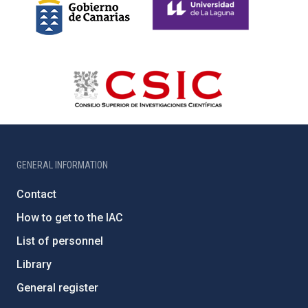
GENERAL INFORMATION
Contact
How to get to the IAC
List of personnel
Library
General register