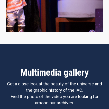
Multimedia gallery
Get a close look at the beauty of the universe and
the graphic history of the IAC.
Find the photo of the video you are looking for
among our archives.