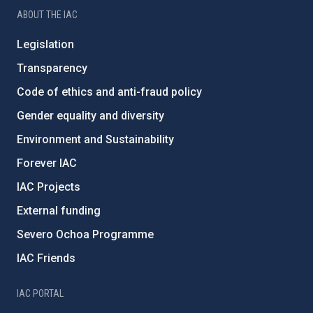
ABOUT THE IAC
Legislation
Transparency
Code of ethics and anti-fraud policy
Gender equality and diversity
Environment and Sustainability
Forever IAC
IAC Projects
External funding
Severo Ochoa Programme
IAC Friends
IAC PORTAL