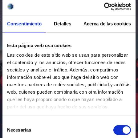
Consentimiento
Detalles
Acerca de las cookies
Esta página web usa cookies
Las cookies de este sitio web se usan para personalizar
el contenido y los anuncios, ofrecer funciones de redes
sociales y analizar el tráfico. Además, compartimos
información sobre el uso que haga del sitio web con
nuestros partners de redes sociales, publicidad y análisis
web, quienes pueden combinarla con otra información
que les haya proporcionado o que hayan recopilado a
partir del uso que haya hecho de sus servicios.
Selección
Necesarias
de