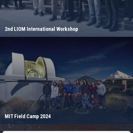
2nd LIOM International Workshop
MIT Field Camp 2024