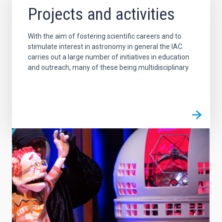
Projects and activities
With the aim of fostering scientific careers and to
stimulate interest in astronomy in general the IAC
carries out a large number of initiatives in education
and outreach, many of these being multidisciplinary