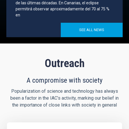
de las últimas décadas. En Canarias, el eclipse
permitirá observar aproximadamente del 70 al 75 %
en
SEE ALL NEWS
Outreach
A compromise with society
Popularization of science and technology has always
been a factor in the IAC’s activity, marking our belief in
the importance of close links with society in general