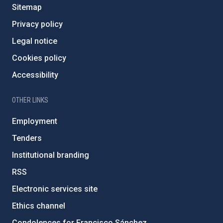
Sitemap
Privacy policy
Legal notice
Cookies policy
Accessibility
OTHER LINKS
Employment
Tenders
Institutional branding
RSS
Electronic services site
Ethics channel
Condolences for Francisco Sánchez