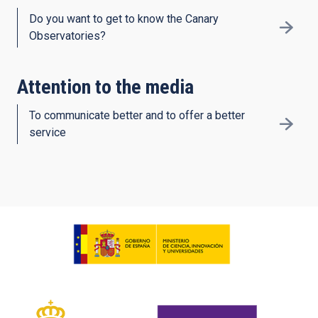
Do you want to get to know the Canary
Observatories?
Attention to the media
To communicate better and to offer a better
service