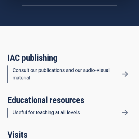
IAC publishing
Consult our publications and our audio-visual
material
Educational resources
Useful for teaching at all levels
Visits