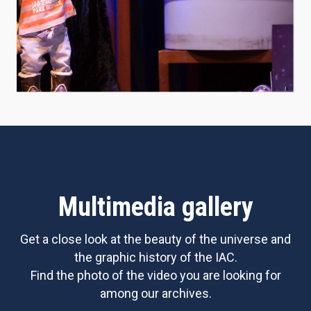
Multimedia gallery
Get a close look at the beauty of the universe and
the graphic history of the IAC.
Find the photo of the video you are looking for
among our archives.