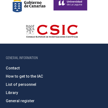
GENERAL INFORMATION
Contact
How to get to the IAC
List of personnel
Library
General register