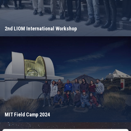
2nd LIOM International Workshop
MIT Field Camp 2024