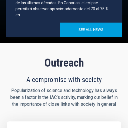
de las últimas décadas. En Canarias, el eclipse
permitirá observar aproximadamente del 70 al 75 %
en
SEE ALL NEWS
Outreach
A compromise with society
Popularization of science and technology has always
been a factor in the IAC’s activity, marking our belief in
the importance of close links with society in general