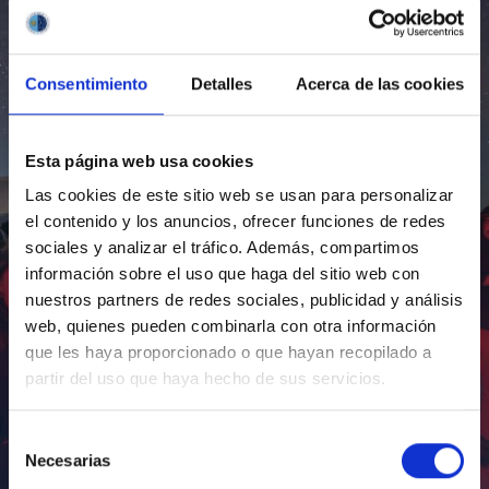
Consentimiento
Detalles
Acerca de las cookies
Esta página web usa cookies
Las cookies de este sitio web se usan para personalizar
el contenido y los anuncios, ofrecer funciones de redes
sociales y analizar el tráfico. Además, compartimos
información sobre el uso que haga del sitio web con
nuestros partners de redes sociales, publicidad y análisis
web, quienes pueden combinarla con otra información
que les haya proporcionado o que hayan recopilado a
partir del uso que haya hecho de sus servicios.
Selección
Necesarias
de