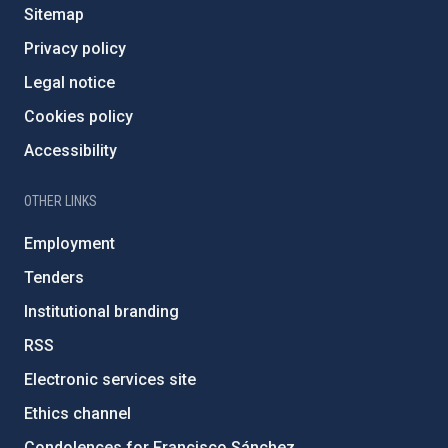
Sitemap
Privacy policy
Legal notice
Cookies policy
Accessibility
OTHER LINKS
Employment
Tenders
Institutional branding
RSS
Electronic services site
Ethics channel
Condolences for Francisco Sánchez