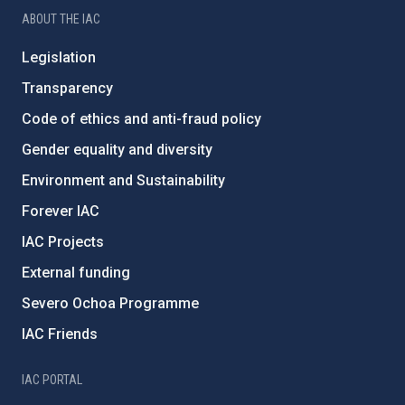
ABOUT THE IAC
Legislation
Transparency
Code of ethics and anti-fraud policy
Gender equality and diversity
Environment and Sustainability
Forever IAC
IAC Projects
External funding
Severo Ochoa Programme
IAC Friends
IAC PORTAL