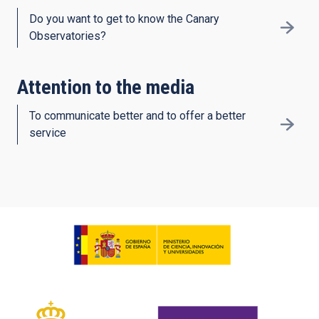
Do you want to get to know the Canary
Observatories?
Attention to the media
To communicate better and to offer a better
service