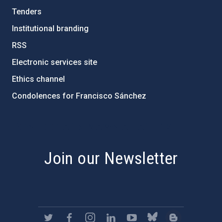
Tenders
Institutional branding
RSS
Electronic services site
Ethics channel
Condolences for Francisco Sánchez
PostFooter > Newsletter link
Join our Newsletter