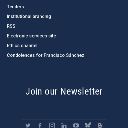
Tenders
Institutional branding
RSS
Electronic services site
Ethics channel
Condolences for Francisco Sánchez
PostFooter > Newsletter link
Join our Newsletter