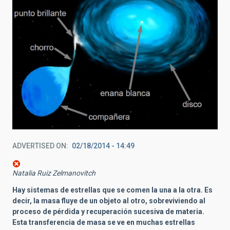
ADVERTISED ON
02/18/2014 - 14:49
Natalia Ruiz Zelmanovitch
Hay sistemas de estrellas que se comen la una a la otra. Es
decir, la masa fluye de un objeto al otro, sobreviviendo al
proceso de pérdida y recuperación sucesiva de materia.
Esta transferencia de masa se ve en muchas estrellas