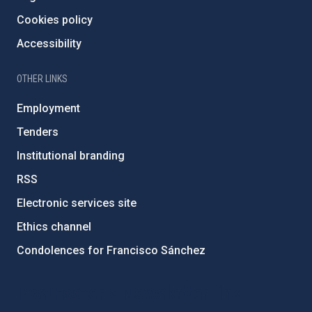
Cookies policy
Accessibility
OTHER LINKS
Employment
Tenders
Institutional branding
RSS
Electronic services site
Ethics channel
Condolences for Francisco Sánchez
PostFooter > Newsletter link