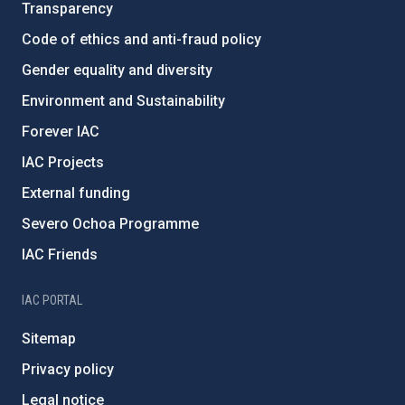
Transparency
Code of ethics and anti-fraud policy
Gender equality and diversity
Environment and Sustainability
Forever IAC
IAC Projects
External funding
Severo Ochoa Programme
IAC Friends
IAC PORTAL
Sitemap
Privacy policy
Legal notice