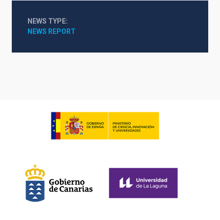
NEWS TYPE
NEWS REPORT