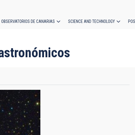
OBSERVATORIOS DE CANARIAS
SCIENCE AND TECHNOLOGY
POS
ion
 astronómicos