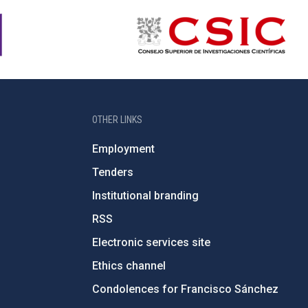
OTHER LINKS
Employment
Tenders
Institutional branding
RSS
Electronic services site
Ethics channel
Condolences for Francisco Sánchez