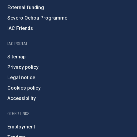
External funding
Severo Ochoa Programme
IAC Friends
IAC PORTAL
Sitemap
Privacy policy
Legal notice
Cookies policy
Accessibility
OTHER LINKS
Employment