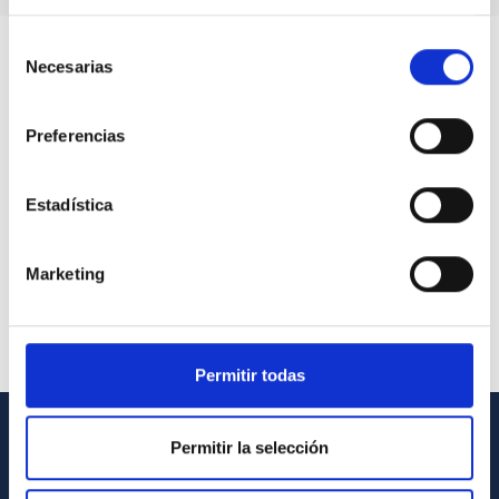
Selección
Necesarias
de
consentimiento
Preferencias
Estadística
Marketing
Permitir todas
Permitir la selección
GENERAL INFORMATION