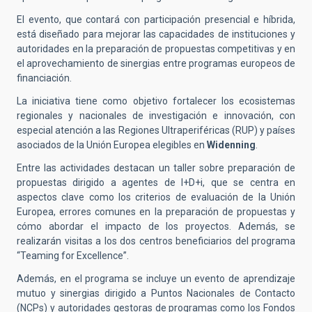
El evento, que contará con participación presencial e híbrida,
está diseñado para mejorar las capacidades de instituciones y
autoridades en la preparación de propuestas competitivas y en
el aprovechamiento de sinergias entre programas europeos de
financiación.
La iniciativa tiene como objetivo fortalecer los ecosistemas
regionales y nacionales de investigación e innovación, con
especial atención a las Regiones Ultraperiféricas (RUP) y países
asociados de la Unión Europea elegibles en
Widenning
.
Entre las actividades destacan un taller sobre preparación de
propuestas dirigido a agentes de I+D+i, que se centra en
aspectos clave como los criterios de evaluación de la Unión
Europea, errores comunes en la preparación de propuestas y
cómo abordar el impacto de los proyectos. Además, se
realizarán visitas a los dos centros beneficiarios del programa
“Teaming for Excellence”.
Además, en el programa se incluye un evento de aprendizaje
mutuo y sinergias dirigido a Puntos Nacionales de Contacto
(NCPs) y autoridades gestoras de programas como los Fondos