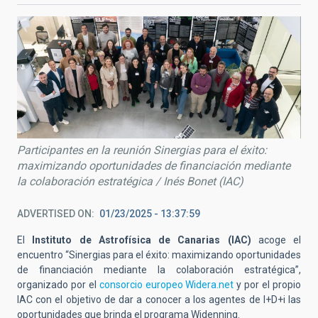
Participantes en la reunión Sinergias para el éxito:
maximizando oportunidades de financiación mediante
la colaboración estratégica / Inés Bonet (IAC)
ADVERTISED ON
01/23/2025 - 13:37:59
El
Instituto de Astrofísica de Canarias (IAC)
acoge el
encuentro “Sinergias para el éxito: maximizando oportunidades
de financiación mediante la colaboración estratégica”,
organizado por el
consorcio europeo Widera.net
y por el propio
IAC con el objetivo de dar a conocer a los agentes de I+D+i las
oportunidades que brinda el programa Widenning.