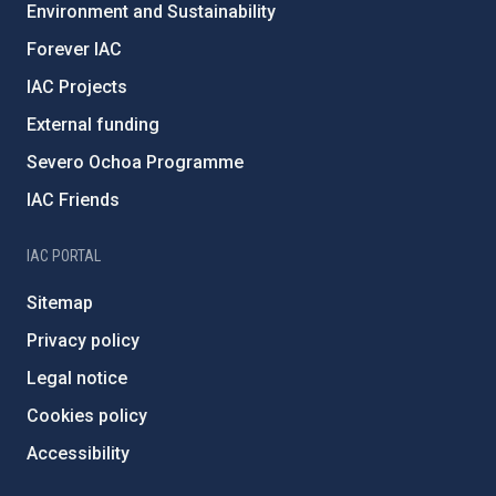
Environment and Sustainability
Forever IAC
IAC Projects
External funding
Severo Ochoa Programme
IAC Friends
IAC PORTAL
Sitemap
Privacy policy
Legal notice
Cookies policy
Accessibility