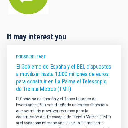
It may interest you
PRESS RELEASE
El Gobierno de España y el BEI, dispuestos
a movilizar hasta 1.000 millones de euros
para construir en La Palma el Telescopio
de Treinta Metros (TMT)
El Gobierno de España y el Banco Europeo de
Inversiones (BEI) han diseñado un marco financiero
que permitiría movilizar recursos para la
construcción del Telescopio de Treinta Metros (TMT)
si el consorcio internacional elige La Palma como