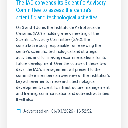
The IAC convenes its Scientific Advisory
Committee to assess the centre’s
scientific and technological activities
On 3 and 4 June, the Instituto de Astrofísica de
Canarias (IAC) is holding a new meeting of the
Scientific Advisory Committee (SAC), the
consultative body responsible for reviewing the
centre’s scientific, technological and strategic
activities and for making recommendations for its
future development. Over the course of these two
days, the IAC’s management will present to the
committee members an overview of the institution’s
key achievements in research, technological
development, scientific infrastructure management,
and training, communication and outreach activities.
It will also
Advertised on
06/03/2026 - 16:52:52