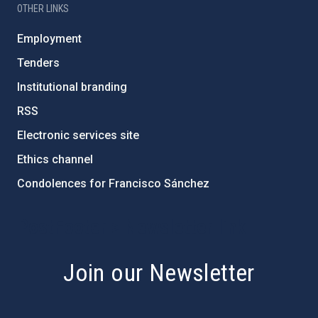
OTHER LINKS
Employment
Tenders
Institutional branding
RSS
Electronic services site
Ethics channel
Condolences for Francisco Sánchez
PostFooter > Newsletter link
Join our Newsletter