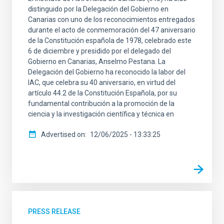
distinguido por la Delegación del Gobierno en
Canarias con uno de los reconocimientos entregados
durante el acto de conmemoración del 47 aniversario
de la Constitución española de 1978, celebrado este
6 de diciembre y presidido por el delegado del
Gobierno en Canarias, Anselmo Pestana. La
Delegación del Gobierno ha reconocido la labor del
IAC, que celebra su 40 aniversario, en virtud del
artículo 44.2 de la Constitución Española, por su
fundamental contribución a la promoción de la
ciencia y la investigación científica y técnica en
Advertised on
12/06/2025 - 13:33:25
PRESS RELEASE