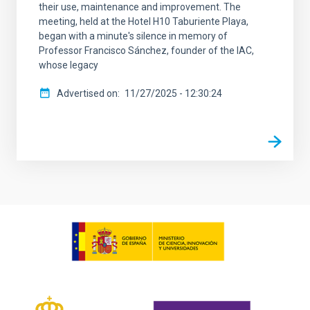
their use, maintenance and improvement. The
meeting, held at the Hotel H10 Taburiente Playa,
began with a minute's silence in memory of
Professor Francisco Sánchez, founder of the IAC,
whose legacy
Advertised on
11/27/2025 - 12:30:24