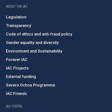
ABOUT THE IAC
Legislation
Transparency
Code of ethics and anti-fraud policy
Gender equality and diversity
Environment and Sustainability
Forever IAC
IAC Projects
External funding
Severo Ochoa Programme
IAC Friends
IAC PORTAL