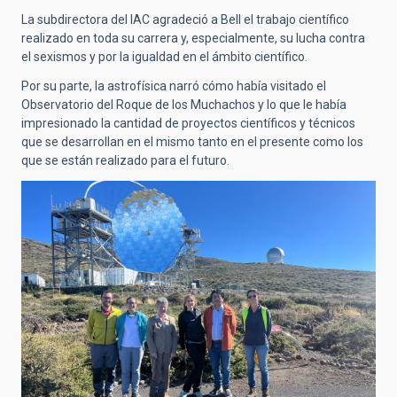
La subdirectora del IAC agradeció a Bell el trabajo científico
realizado en toda su carrera y, especialmente, su lucha contra
el sexismos y por la igualdad en el ámbito científico.
Por su parte, la astrofísica narró cómo había visitado el
Observatorio del Roque de los Muchachos y lo que le había
impresionado la cantidad de proyectos científicos y técnicos
que se desarrollan en el mismo tanto en el presente como los
que se están realizado para el futuro.