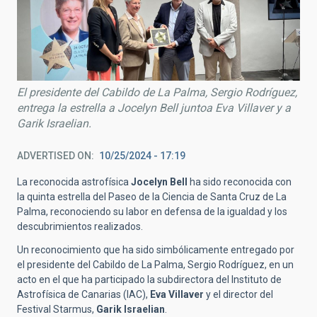
El presidente del Cabildo de La Palma, Sergio Rodríguez,
entrega la estrella a Jocelyn Bell juntoa Eva Villaver y a
Garik Israelian.
ADVERTISED ON
10/25/2024 - 17:19
La reconocida astrofísica
Jocelyn Bell
ha sido reconocida con
la quinta estrella del Paseo de la Ciencia de Santa Cruz de La
Palma, reconociendo su labor en defensa de la igualdad y los
descubrimientos realizados.
Un reconocimiento que ha sido simbólicamente entregado por
el presidente del Cabildo de La Palma, Sergio Rodríguez, en un
acto en el que ha participado la subdirectora del Instituto de
Astrofísica de Canarias (IAC),
Eva Villaver
y el director del
Festival Starmus,
Garik Israelian
.