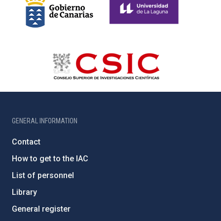
GENERAL INFORMATION
Contact
How to get to the IAC
List of personnel
Library
General register