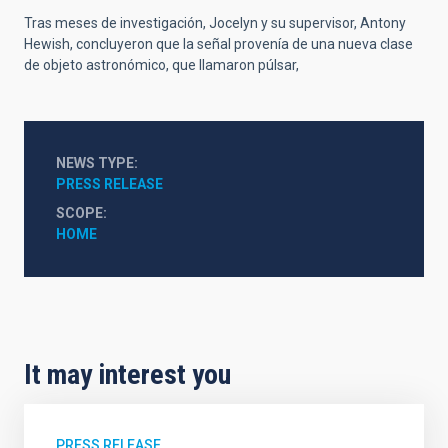
Tras meses de investigación, Jocelyn y su supervisor, Antony
Hewish, concluyeron que la señal provenía de una nueva clase
de objeto astronómico, que llamaron púlsar,
NEWS TYPE
PRESS RELEASE
SCOPE
HOME
It may interest you
PRESS RELEASE