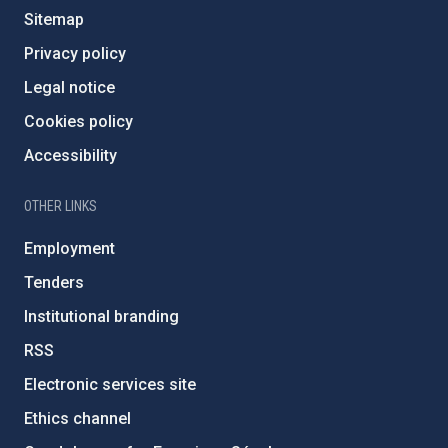
Sitemap
Privacy policy
Legal notice
Cookies policy
Accessibility
OTHER LINKS
Employment
Tenders
Institutional branding
RSS
Electronic services site
Ethics channel