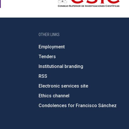
OTHER LINKS
Employment
Tenders
Institutional branding
RSS
Electronic services site
Ethics channel
Condolences for Francisco Sánchez