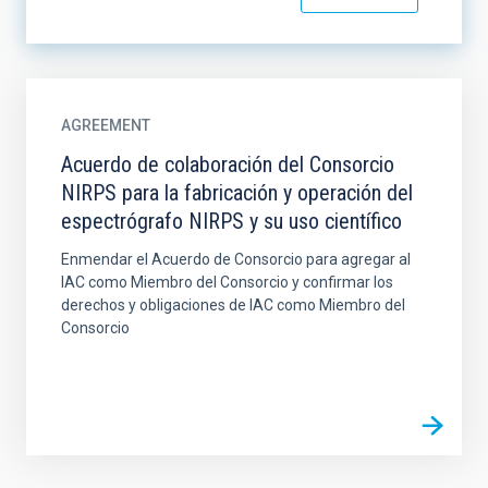
AGREEMENT
Acuerdo de colaboración del Consorcio
NIRPS para la fabricación y operación del
espectrógrafo NIRPS y su uso científico
Enmendar el Acuerdo de Consorcio para agregar al
IAC como Miembro del Consorcio y confirmar los
derechos y obligaciones de IAC como Miembro del
Consorcio