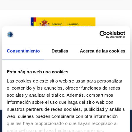
Consentimiento
Detalles
Acerca de las cookies
Esta página web usa cookies
Las cookies de este sitio web se usan para personalizar
el contenido y los anuncios, ofrecer funciones de redes
sociales y analizar el tráfico. Además, compartimos
información sobre el uso que haga del sitio web con
nuestros partners de redes sociales, publicidad y análisis
web, quienes pueden combinarla con otra información
que les haya proporcionado o que hayan recopilado a
GENERAL INFORMATION
partir del uso que haya hecho de sus servicios.