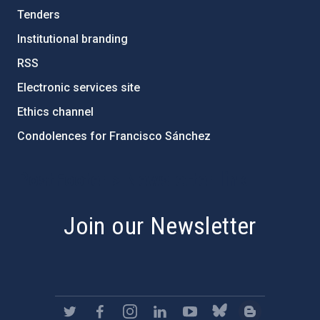
Tenders
Institutional branding
RSS
Electronic services site
Ethics channel
Condolences for Francisco Sánchez
PostFooter > Newsletter link
Join our Newsletter