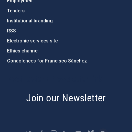
Employment
Tenders
Institutional branding
RSS
Electronic services site
Ethics channel
Condolences for Francisco Sánchez
PostFooter > Newsletter link
Join our Newsletter