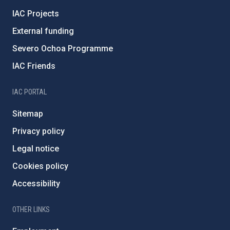
IAC Projects
External funding
Severo Ochoa Programme
IAC Friends
IAC PORTAL
Sitemap
Privacy policy
Legal notice
Cookies policy
Accessibility
OTHER LINKS