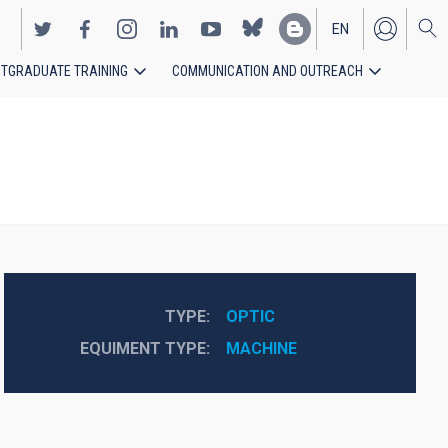
EN
TGRADUATE TRAINING
COMMUNICATION AND OUTREACH
ES
TYPE
OPTIC
EQUIMENT TYPE
MACHINE