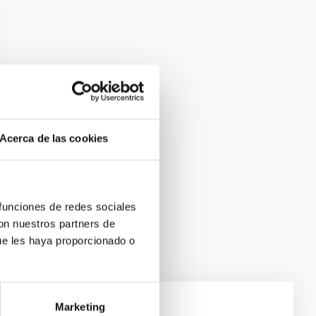
Acerca de las cookies
 funciones de redes sociales
con nuestros partners de
ue les haya proporcionado o
Marketing