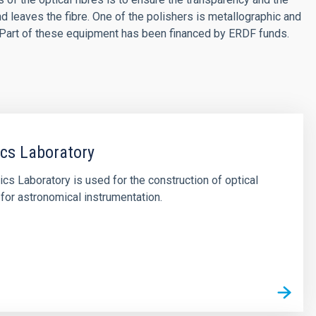
and leaves the fibre. One of the polishers is metallographic and
s. Part of these equipment has been financed by ERDF funds.
ics Laboratory
ics Laboratory is used for the construction of optical
 for astronomical instrumentation.