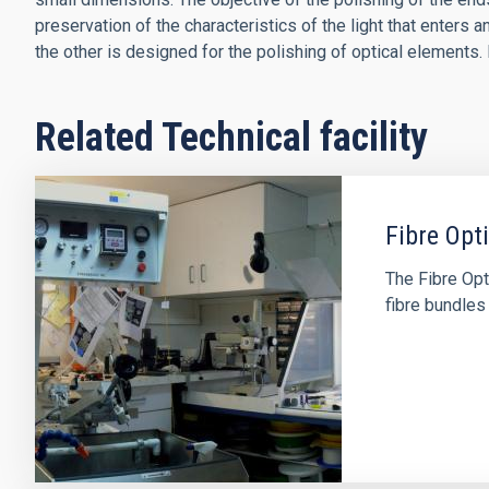
preservation of the characteristics of the light that enters 
the other is designed for the polishing of optical element
Related Technical facility
Fibre Opt
The Fibre Opt
fibre bundles