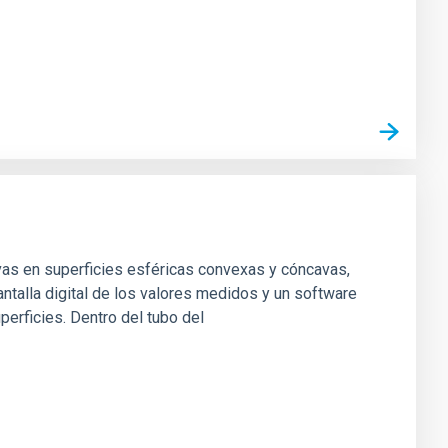
vas en superficies esféricas convexas y cóncavas,
ntalla digital de los valores medidos y un software
perficies. Dentro del tubo del