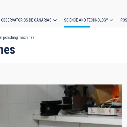
OBSERVATORIOS DE CANARIAS
SCIENCE AND TECHNOLOGY
POS
al polishing machines
ion
nes