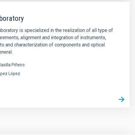
boratory
oratory is specialized in the realization of all type of
rements, alignment and integration of instruments,
ts and characterization of components and optical
neral.
asilla Piñeiro
ópez López