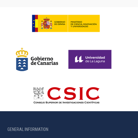
GENERAL INFORMATION