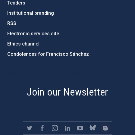
Tenders
Institutional branding
RSS
Electronic services site
Ethics channel
Condolences for Francisco Sánchez
PostFooter > Newsletter link
Join our Newsletter