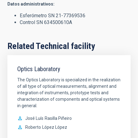
Datos administrativos:
Esferómetro SN 21-77369536
Control SN 634500610A
Related Technical facility
Optics Laboratory
The Optics Laboratory is specialized in the realization
of all type of optical measurements, alignment and
integration of instruments, prototype tests and
characterization of components and optical systems
in general.
José Luís
Rasilla Piñeiro
Roberto
López López