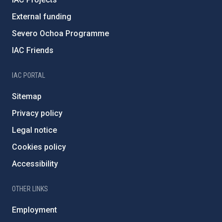
External funding
Severo Ochoa Programme
IAC Friends
IAC PORTAL
Sitemap
Privacy policy
Legal notice
Cookies policy
Accessibility
OTHER LINKS
Employment