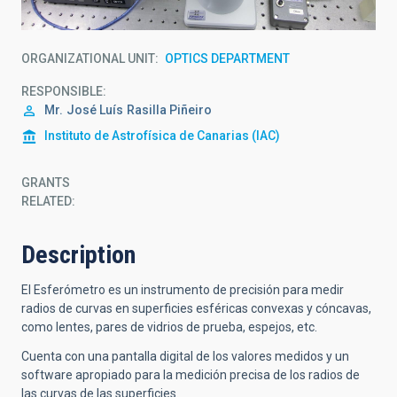
ORGANIZATIONAL UNIT
OPTICS DEPARTMENT
RESPONSIBLE
Mr.
José Luís
Rasilla Piñeiro
Instituto de Astrofísica de Canarias (IAC)
GRANTS
RELATED:
Description
El Esferómetro es un instrumento de precisión para medir
radios de curvas en superficies esféricas convexas y cóncavas,
como lentes, pares de vidrios de prueba, espejos, etc.
Cuenta con una pantalla digital de los valores medidos y un
software apropiado para la medición precisa de los radios de
las curvas de las superficies.