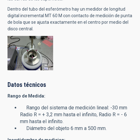
Dentro del tubo del esferómetro hay un medidor de longitud
digital incremental MT 60 M con contacto de medición de punta
de bola que se ajusta exactamente en el centro por medio del
disco central.
Datos técnicos
Rango de Medida:
Rango del sistema de medición lineal: -30 mm
Radio R = + 3,2 mm hasta el infinito, Radio R = - 6
mm hasta el infinito.
Diámetro del objeto 6 mm a 500 mm.
Incertidumbre de medicion: