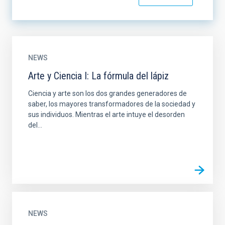
NEWS
Arte y Ciencia I: La fórmula del lápiz
Ciencia y arte son los dos grandes generadores de
saber, los mayores transformadores de la sociedad y
sus individuos. Mientras el arte intuye el desorden
del...
NEWS