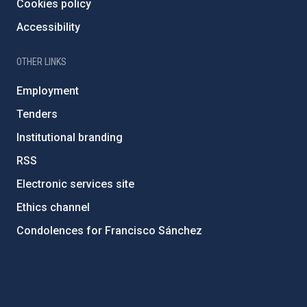
Cookies policy
Accessibility
OTHER LINKS
Employment
Tenders
Institutional branding
RSS
Electronic services site
Ethics channel
Condolences for Francisco Sánchez
PostFooter > Newsletter link