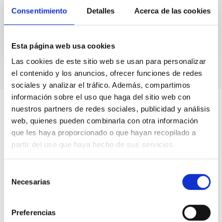
Consentimiento
Detalles
Acerca de las cookies
Esta página web usa cookies
Las cookies de este sitio web se usan para personalizar
el contenido y los anuncios, ofrecer funciones de redes
sociales y analizar el tráfico. Además, compartimos
información sobre el uso que haga del sitio web con
nuestros partners de redes sociales, publicidad y análisis
web, quienes pueden combinarla con otra información
que les haya proporcionado o que hayan recopilado a
partir del uso que haya hecho de sus servicios.
Selección
Necesarias
de
consentimiento
Preferencias