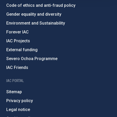
Code of ethics and anti-fraud policy
Gender equality and diversity
Environment and Sustainability
Forever IAC
IAC Projects
External funding
Severo Ochoa Programme
IAC Friends
IAC PORTAL
Sitemap
Privacy policy
Legal notice