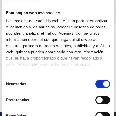
Esta página web usa cookies
Las cookies de este sitio web se usan para personalizar
el contenido y los anuncios, ofrecer funciones de redes
sociales y analizar el tráfico. Además, compartimos
información sobre el uso que haga del sitio web con
nuestros partners de redes sociales, publicidad y análisis
web, quienes pueden combinarla con otra información
que les haya proporcionado o que hayan recopilado a
partir del uso que haya hecho de sus servicios.
Selección
Necesarias
de
consentimiento
Preferencias
Estadística