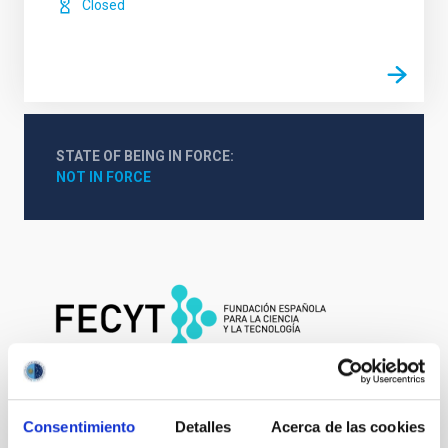
Closed
STATE OF BEING IN FORCE
NOT IN FORCE
Consentimiento
Detalles
Acerca de las cookies