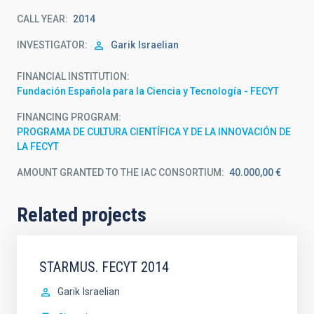
CALL YEAR
2014
INVESTIGATOR
Garik
Israelian
FINANCIAL INSTITUTION
Fundación Española para la Ciencia y Tecnología - FECYT
FINANCING PROGRAM
PROGRAMA DE CULTURA CIENTÍFICA Y DE LA INNOVACIÓN DE
LA FECYT
AMOUNT GRANTED TO THE IAC CONSORTIUM
40.000,00 €
Related projects
STARMUS. FECYT 2014
Garik
Israelian