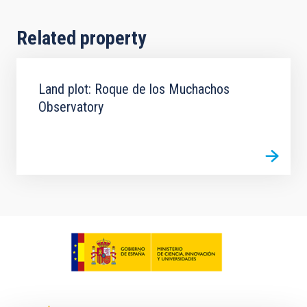
Related property
Land plot: Roque de los Muchachos
Observatory