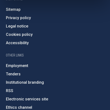
Sitemap
Privacy policy
Legal notice
Cookies policy
Accessibility
OTHER LINKS
Employment
Tenders
Institutional branding
RSS
Electronic services site
Ethics channel