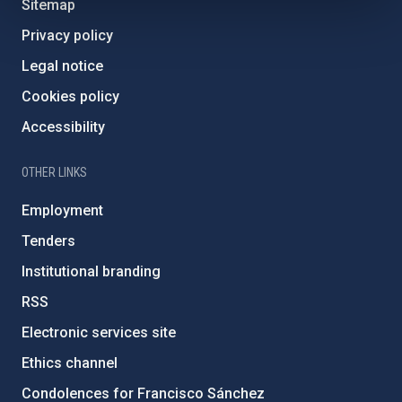
Sitemap
Privacy policy
Legal notice
Cookies policy
Accessibility
OTHER LINKS
Employment
Tenders
Institutional branding
RSS
Electronic services site
Ethics channel
Condolences for Francisco Sánchez