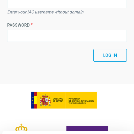
Enter your IAC username without domain
PASSWORD