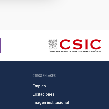
OTROS ENLACES
Empleo
Licitaciones
Imagen institucional