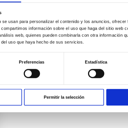
s
b se usan para personalizar el contenido y los anuncios, ofrecer
s, compartimos información sobre el uso que haga del sitio web 
 análisis web, quienes pueden combinarla con otra información q
r del uso que haya hecho de sus servicios.
Preferencias
Estadística
Permitir la selección