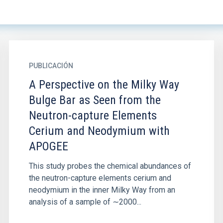
PUBLICACIÓN
A Perspective on the Milky Way
Bulge Bar as Seen from the
Neutron-capture Elements
Cerium and Neodymium with
APOGEE
This study probes the chemical abundances of
the neutron-capture elements cerium and
neodymium in the inner Milky Way from an
analysis of a sample of ∼2000...