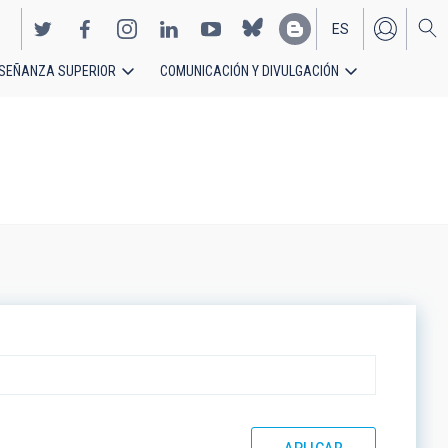
ES
SEÑANZA SUPERIOR
COMUNICACIÓN Y DIVULGACIÓN
EN