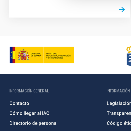
INFORMACIÓN GENERAL
INFORMACIÓN 
Contacto
Legislació
Cómo llegar al IAC
Transparen
Directorio de personal
Código étic