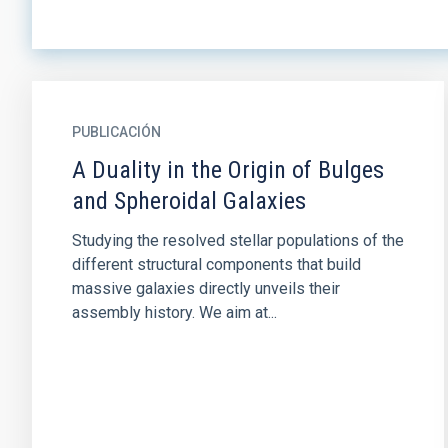
PUBLICACIÓN
A Duality in the Origin of Bulges
and Spheroidal Galaxies
Studying the resolved stellar populations of the
different structural components that build
massive galaxies directly unveils their
assembly history. We aim at...