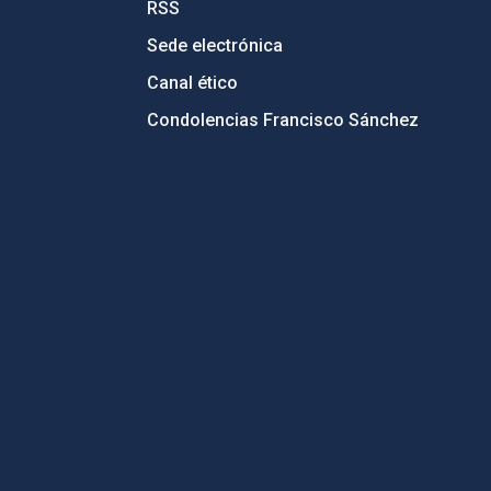
RSS
Sede electrónica
Canal ético
Condolencias Francisco Sánchez