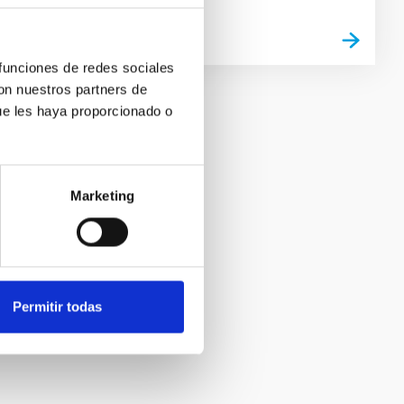
 funciones de redes sociales
con nuestros partners de
ue les haya proporcionado o
Marketing
Permitir todas