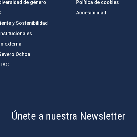
diversidad de género
Política de cookies
C
Accesibilidad
ente y Sostenibilidad
nstitucionales
ón externa
Severo Ochoa
 IAC
Únete a nuestra Newsletter