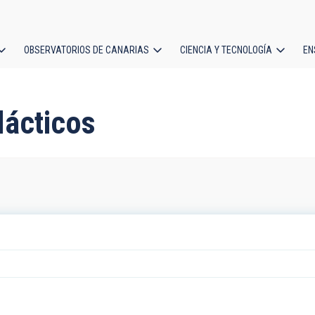
OBSERVATORIOS DE CANARIAS
CIENCIA Y TECNOLOGÍA
EN
ción
l
lácticos