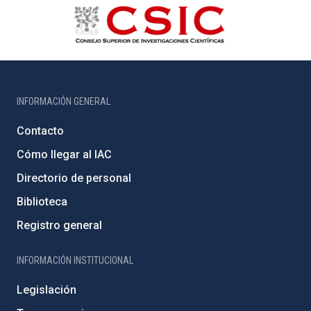
INFORMACIÓN GENERAL
Contacto
Cómo llegar al IAC
Directorio de personal
Biblioteca
Registro general
INFORMACIÓN INSTITUCIONAL
Legislación