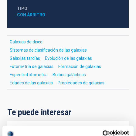
TIPO
CON ÁRBITRO
Galaxias de disco
Sistemas de clasificación de las galaxias
Galaxias tardías
Evolución de las galaxias
Fotometría de galaxias
Formación de galaxias
Espectrofotometría
Bulbos galácticos
Edades de las galaxias
Propiedades de galaxias
Te puede interesar
CON ÁRBITRO