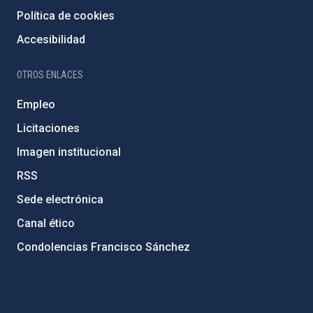
Política de cookies
Accesibilidad
OTROS ENLACES
Empleo
Licitaciones
Imagen institucional
RSS
Sede electrónica
Canal ético
Condolencias Francisco Sánchez
PostFooter > Newsletter link