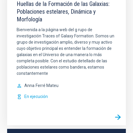
Huellas de la Formación de las Galaxias:
Poblaciones estelares, Dinámica y
Morfología
Bienvenida a la página web del g rupo de
investigación Traces of Galaxy Formation. Somos un
grupo de investigación amplio, diverso y muy activo
cuyo objetivo principal es entender la formación de
galaxias en el Universo de una manera lo más
completa posible. Con el estudio detellado de las
poblaciones estelares como bandera, estamos
constantemente
Anna
Ferré Mateu
En ejecución