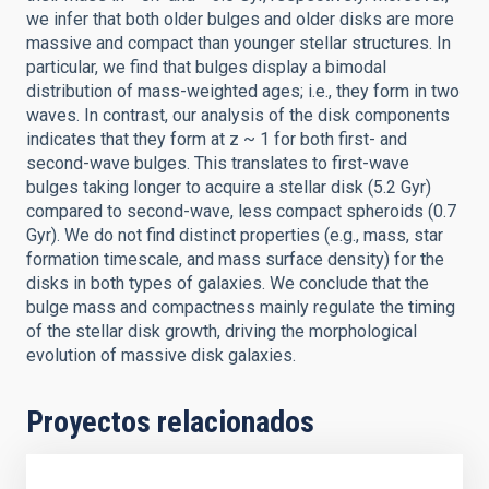
we infer that both older bulges and older disks are more
massive and compact than younger stellar structures. In
particular, we find that bulges display a bimodal
distribution of mass-weighted ages; i.e., they form in two
waves. In contrast, our analysis of the disk components
indicates that they form at z ~ 1 for both first- and
second-wave bulges. This translates to first-wave
bulges taking longer to acquire a stellar disk (5.2 Gyr)
compared to second-wave, less compact spheroids (0.7
Gyr). We do not find distinct properties (e.g., mass, star
formation timescale, and mass surface density) for the
disks in both types of galaxies. We conclude that the
bulge mass and compactness mainly regulate the timing
of the stellar disk growth, driving the morphological
evolution of massive disk galaxies.
Proyectos relacionados