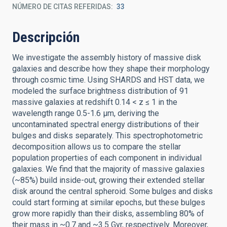
NÚMERO DE CITAS REFERIDAS
33
Descripción
We investigate the assembly history of massive disk
galaxies and describe how they shape their morphology
through cosmic time. Using SHARDS and HST data, we
modeled the surface brightness distribution of 91
massive galaxies at redshift 0.14 < z ≤ 1 in the
wavelength range 0.5-1.6 μm, deriving the
uncontaminated spectral energy distributions of their
bulges and disks separately. This spectrophotometric
decomposition allows us to compare the stellar
population properties of each component in individual
galaxies. We find that the majority of massive galaxies
(~85%) build inside-out, growing their extended stellar
disk around the central spheroid. Some bulges and disks
could start forming at similar epochs, but these bulges
grow more rapidly than their disks, assembling 80% of
their mass in ~0.7 and ~3.5 Gyr, respectively. Moreover,