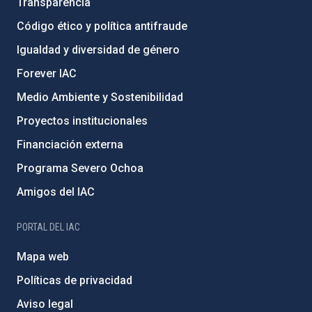
Transparencia
Código ético y política antifraude
Igualdad y diversidad de género
Forever IAC
Medio Ambiente y Sostenibilidad
Proyectos institucionales
Financiación externa
Programa Severo Ochoa
Amigos del IAC
PORTAL DEL IAC
Mapa web
Políticas de privacidad
Aviso legal