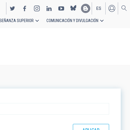
ES
SEÑANZA SUPERIOR
COMUNICACIÓN Y DIVULGACIÓN
EN