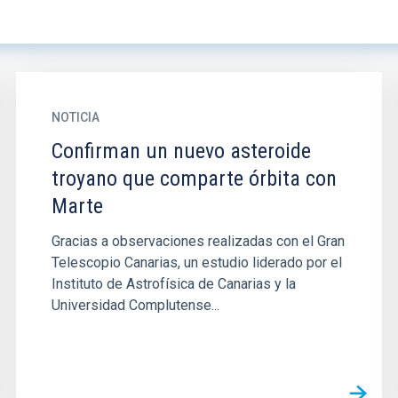
NOTICIA
Confirman un nuevo asteroide
troyano que comparte órbita con
Marte
Gracias a observaciones realizadas con el Gran
Telescopio Canarias, un estudio liderado por el
Instituto de Astrofísica de Canarias y la
Universidad Complutense...