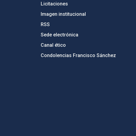
Licitaciones
Imagen institucional
RSS
Sede electrónica
Canal ético
Condolencias Francisco Sánchez