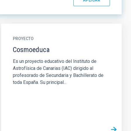
PROYECTO
Cosmoeduca
Es un proyecto educativo del Instituto de
Astrofísica de Canarias (IAC) dirigido al
profesorado de Secundaria y Bachillerato de
toda España. Su principal...