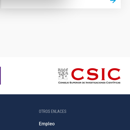
OTROS ENLACES
Empleo