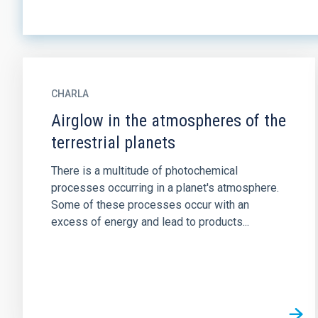
CHARLA
Airglow in the atmospheres of the
terrestrial planets
There is a multitude of photochemical
processes occurring in a planet's atmosphere.
Some of these processes occur with an
excess of energy and lead to products...