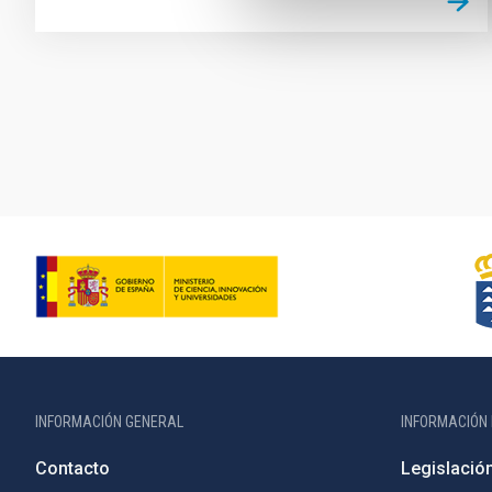
Paginación
INFORMACIÓN GENERAL
INFORMACIÓN 
Contacto
Legislació