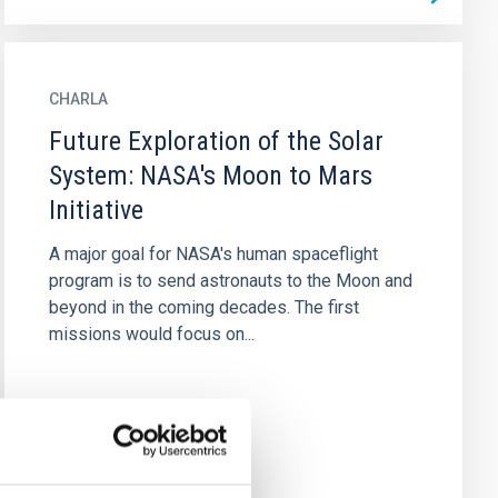
CHARLA
Future Exploration of the Solar
System: NASA's Moon to Mars
Initiative
A major goal for NASA's human spaceflight
program is to send astronauts to the Moon and
beyond in the coming decades. The first
missions would focus on...