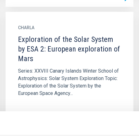
CHARLA
Exploration of the Solar System
by ESA 2: European exploration of
Mars
Series: XXVIII Canary Islands Winter School of
Astrophysics: Solar System Exploration Topic:
Exploration of the Solar System by the
European Space Agency...