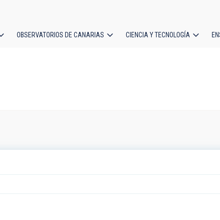
OBSERVATORIOS DE CANARIAS
CIENCIA Y TECNOLOGÍA
EN
ción
l