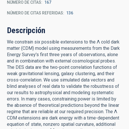
NÚMERO DE CITAS
167
NÚMERO DE CITAS REFERIDAS
136
Descripción
We constrain six possible extensions to the Λ cold dark
matter (CDM) model using measurements from the Dark
Energy Survey's first three years of observations, alone
and in combination with external cosmological probes.
The DES data are the two-point correlation functions of
weak gravitational lensing, galaxy clustering, and their
cross-correlation. We use simulated data vectors and
blind analyses of real data to validate the robustness of
our results to astrophysical and modeling systematic
errors. In many cases, constraining power is limited by
the absence of theoretical predictions beyond the linear
regime that are reliable at our required precision. The Λ
CDM extensions are dark energy with a time-dependent
equation of state, nonzero spatial curvature, additional