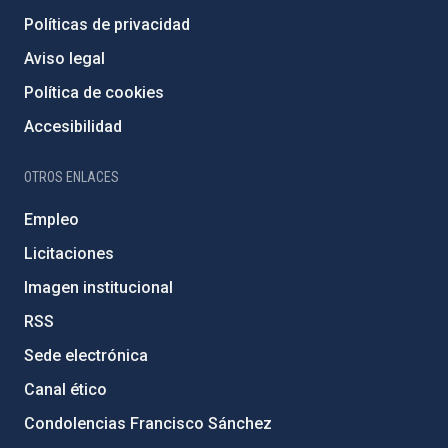
Políticas de privacidad
Aviso legal
Política de cookies
Accesibilidad
OTROS ENLACES
Empleo
Licitaciones
Imagen institucional
RSS
Sede electrónica
Canal ético
Condolencias Francisco Sánchez