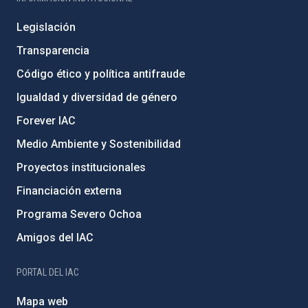
Legislación
Transparencia
Código ético y política antifraude
Igualdad y diversidad de género
Forever IAC
Medio Ambiente y Sostenibilidad
Proyectos institucionales
Financiación externa
Programa Severo Ochoa
Amigos del IAC
PORTAL DEL IAC
Mapa web