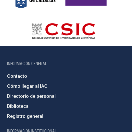
INFORMACIÓN GENERAL
Contacto
Cómo llegar al IAC
Directorio de personal
Biblioteca
Registro general
INFORMACIÓN INSTITUCIONAL