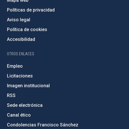
Mapa web
Políticas de privacidad
Aviso legal
Política de cookies
Accesibilidad
OTROS ENLACES
Empleo
Licitaciones
Imagen institucional
RSS
Sede electrónica
Canal ético
Condolencias Francisco Sánchez