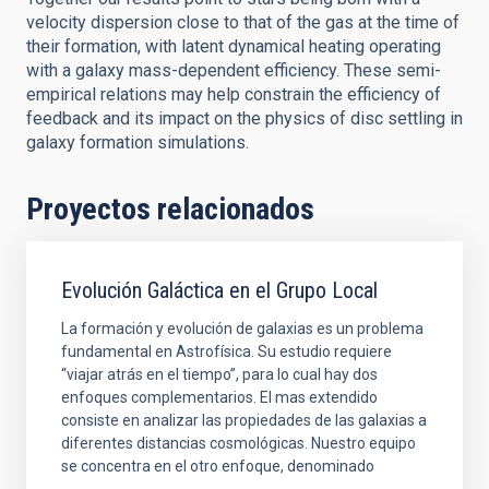
velocity dispersion close to that of the gas at the time of
their formation, with latent dynamical heating operating
with a galaxy mass-dependent efficiency. These semi-
empirical relations may help constrain the efficiency of
feedback and its impact on the physics of disc settling in
galaxy formation simulations.
Proyectos relacionados
Evolución Galáctica en el Grupo Local
La formación y evolución de galaxias es un problema
fundamental en Astrofísica. Su estudio requiere
“viajar atrás en el tiempo”, para lo cual hay dos
enfoques complementarios. El mas extendido
consiste en analizar las propiedades de las galaxias a
diferentes distancias cosmológicas. Nuestro equipo
se concentra en el otro enfoque, denominado