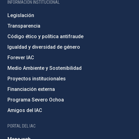
INFORMACIÓN INSTITUCIONAL
Legislación
Transparencia
Código ético y política antifraude
Igualdad y diversidad de género
Forever IAC
Medio Ambiente y Sostenibilidad
Proyectos institucionales
Financiación externa
Programa Severo Ochoa
Amigos del IAC
PORTAL DEL IAC