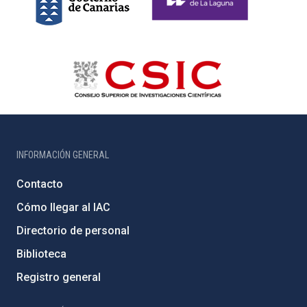
INFORMACIÓN GENERAL
Contacto
Cómo llegar al IAC
Directorio de personal
Biblioteca
Registro general