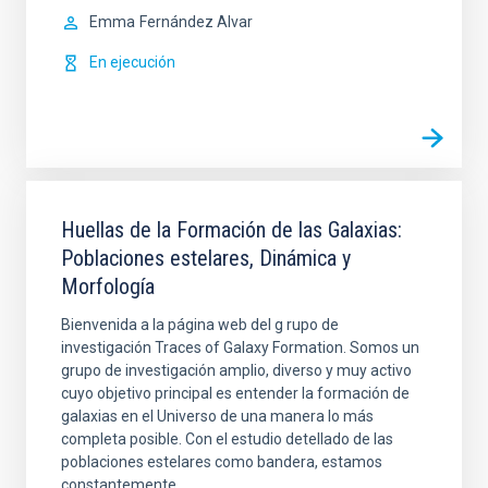
Emma
Fernández Alvar
En ejecución
Huellas de la Formación de las Galaxias:
Poblaciones estelares, Dinámica y
Morfología
Bienvenida a la página web del g rupo de
investigación Traces of Galaxy Formation. Somos un
grupo de investigación amplio, diverso y muy activo
cuyo objetivo principal es entender la formación de
galaxias en el Universo de una manera lo más
completa posible. Con el estudio detellado de las
poblaciones estelares como bandera, estamos
constantemente