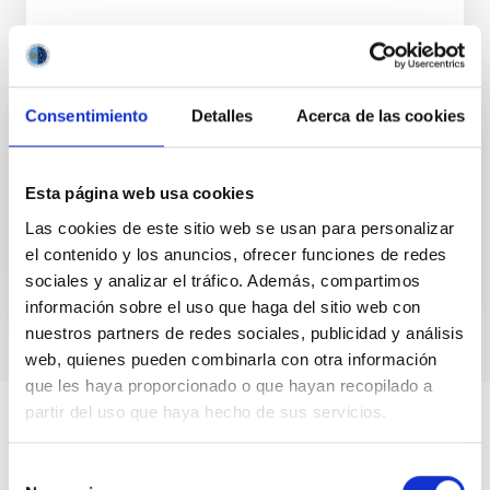
Consentimiento
Detalles
Acerca de las cookies
WiFi / Eduroam
WiFi and Eduroam wireless connection
Esta página web usa cookies
Las cookies de este sitio web se usan para personalizar
el contenido y los anuncios, ofrecer funciones de redes
sociales y analizar el tráfico. Además, compartimos
información sobre el uso que haga del sitio web con
nuestros partners de redes sociales, publicidad y análisis
web, quienes pueden combinarla con otra información
que les haya proporcionado o que hayan recopilado a
partir del uso que haya hecho de sus servicios.
Selección