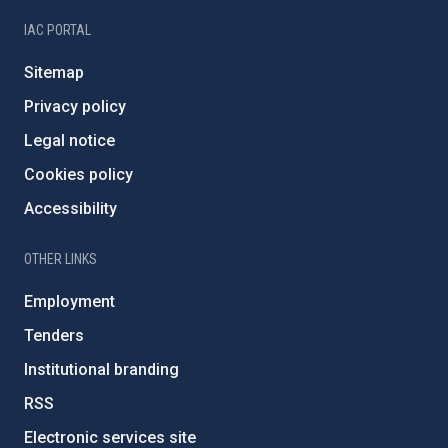
IAC PORTAL
Sitemap
Privacy policy
Legal notice
Cookies policy
Accessibility
OTHER LINKS
Employment
Tenders
Institutional branding
RSS
Electronic services site