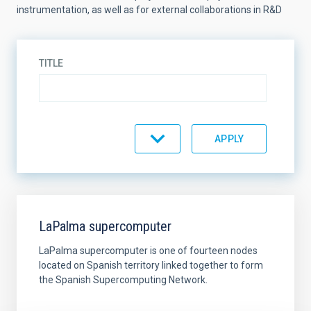
instrumentation, as well as for external collaborations in R&D
TITLE
SORT BY
ORDER
LaPalma supercomputer
LaPalma supercomputer is one of fourteen nodes
located on Spanish territory linked together to form
the Spanish Supercomputing Network.