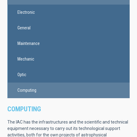
Electronic
General
Maintenance
Mechanic
Optic
Computing
COMPUTING
The IAC has the infrastructures and the scientific and technical
equipment necessary to carry out its technological support
activities, both for the own projects of astrophysical