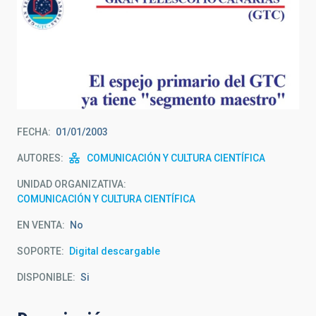
FECHA
01/01/2003
AUTORES
COMUNICACIÓN Y CULTURA CIENTÍFICA
UNIDAD ORGANIZATIVA
COMUNICACIÓN Y CULTURA CIENTÍFICA
EN VENTA
No
SOPORTE
Digital descargable
DISPONIBLE
Si