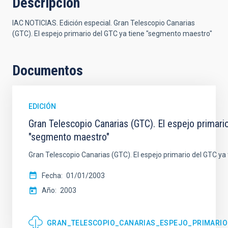
Descripción
IAC NOTICIAS. Edición especial. Gran Telescopio Canarias
(GTC). El espejo primario del GTC ya tiene "segmento maestro"
Documentos
EDICIÓN
Gran Telescopio Canarias (GTC). El espejo primari
"segmento maestro"
Gran Telescopio Canarias (GTC). El espejo primario del GTC y
Fecha
01/01/2003
Año
2003
GRAN_TELESCOPIO_CANARIAS_ESPEJO_PRIMARI