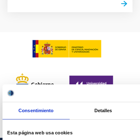
Consentimiento
Detalles
Esta página web usa cookies