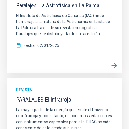
Paralajes. La Astrofísica en La Palma
El Instituto de Astrofísica de Canarias (IAC) rinde
homenaje a la historia de la Astronomía en la isla de
La Palma a través de su revista monográfica
Paralajes que se distribuye tanto en su edición
Fecha
02/01/2025
REVISTA
PARALAJES El Infrarrojo
La mayor parte de la energía que emite el Universo
es infrarroja y, por lo tanto, no podemos verla si no es
con instrumentos especiales para ello. El IAC ha sido
consciente de esto desde sus inicios