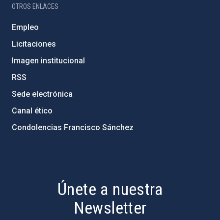
OTROS ENLACES
Empleo
Licitaciones
Imagen institucional
RSS
Sede electrónica
Canal ético
Condolencias Francisco Sánchez
PostFooter > Newsletter link
Únete a nuestra
Newsletter