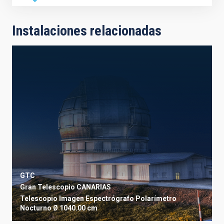
Instalaciones relacionadas
GTC
Gran Telescopio CANARIAS
Telescopio
Imagen
Espectrógrafo
Polarímetro
Nocturno
Ø 1040.00 cm