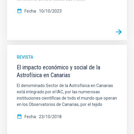
Fecha
10/10/2023
REVISTA
El impacto económico y social de la
Astrofísica en Canarias
El denominado Sector de la Astrofísica en Canarias
está integrado por el IAC, por las numerosas
instituciones científicas de todo el mundo que operan
en los Observatorios de Canarias, por el tejido
Fecha
23/10/2018