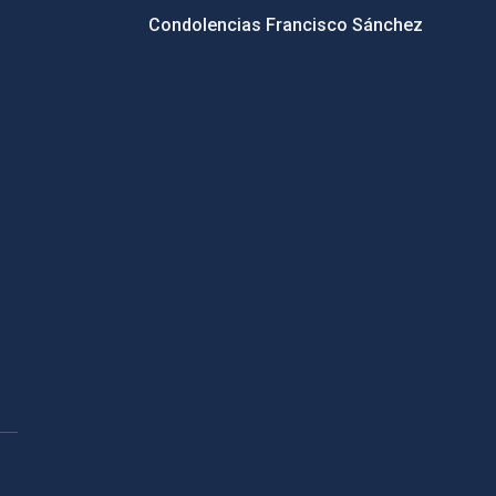
Condolencias Francisco Sánchez