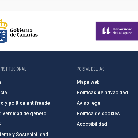
INSTITUCIONAL
PORTAL DEL IAC
n
Mapa web
cia
Políticas de privacidad
o y política antifraude
Aviso legal
diversidad de género
Política de cookies
C
Accesibilidad
ente y Sostenibilidad