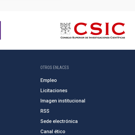
OTROS ENLACES
Empleo
Licitaciones
Imagen institucional
RSS
Sede electrónica
Canal ético