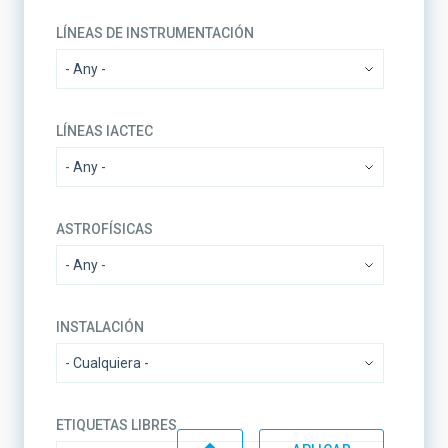
LÍNEAS DE INSTRUMENTACIÓN
LÍNEAS IACTEC
ASTROFÍSICAS
INSTALACIÓN
ETIQUETAS LIBRES