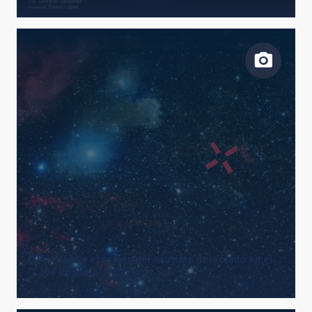
GTC estudia el origen del neutrino detectado en el
“Cubo de Hielo” en el Polo Sur