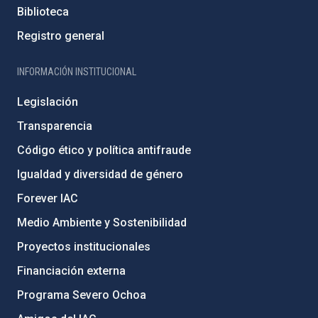
Biblioteca
Registro general
INFORMACIÓN INSTITUCIONAL
Legislación
Transparencia
Código ético y política antifraude
Igualdad y diversidad de género
Forever IAC
Medio Ambiente y Sostenibilidad
Proyectos institucionales
Financiación externa
Programa Severo Ochoa