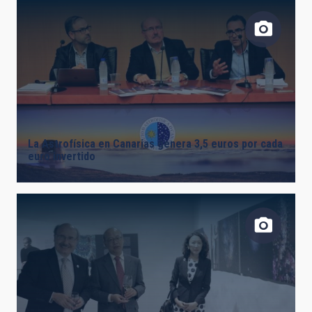
La Astrofísica en Canarias genera 3,5 euros por cada
euro invertido