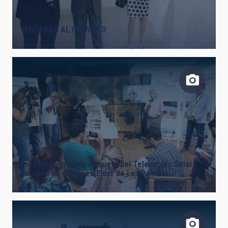
VENTANAS AL UNIVERSO
Presentación de la maqueta del Telescopio Solar
Europeo en el Museo Elder de Las Palmas