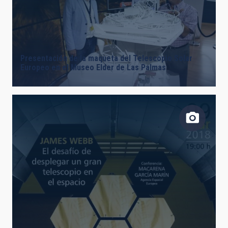
Presentación de la maqueta del Telescopio Solar
Europeo en el Museo Elder de Las Palmas