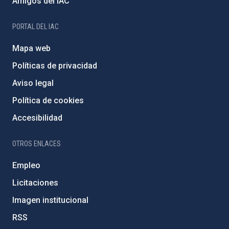
Amigos del IAC
PORTAL DEL IAC
Mapa web
Políticas de privacidad
Aviso legal
Política de cookies
Accesibilidad
OTROS ENLACES
Empleo
Licitaciones
Imagen institucional
RSS