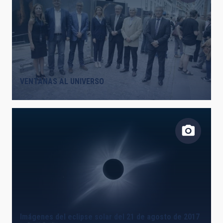
VENTANAS AL UNIVERSO
Imágenes del eclipse solar del 21 de agosto de 2017