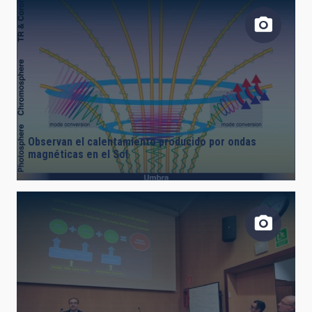
Observan el calentamiento producido por ondas
magnéticas en el Sol