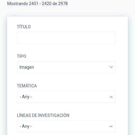
Mostrando 2401 - 2420 de 2978
TÍTULO
TIPO
TEMÁTICA
LÍNEAS DE INVESTIGACIÓN