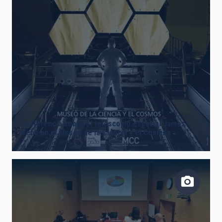
Conferencia sobre el telescopio espacial James
Webb en el Museo de la Ciencia y el Cosmos