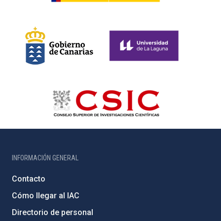
INFORMACIÓN GENERAL
Contacto
Cómo llegar al IAC
Directorio de personal