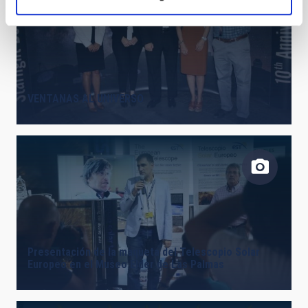
VENTANAS AL UNIVERSO
Presentación de la maqueta del Telescopio Solar
Europeo en el Museo Elder de Las Palmas