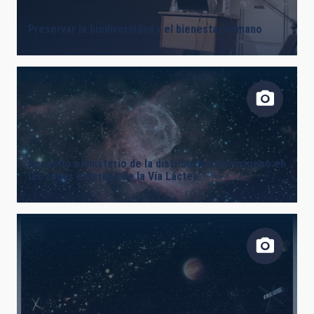
Preservar la biodiversidad y el bienestar humano
Resuelto el misterio de la distribución del oxígeno en
las zonas externas de la Vía Láctea