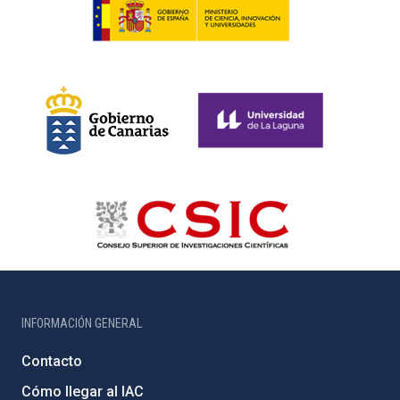
INFORMACIÓN GENERAL
Contacto
Cómo llegar al IAC