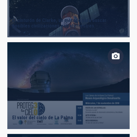
El cinturón de Clarke, un método para buscar
posibles civilizaciones extraterrestres
El valor del cielo de La Palma