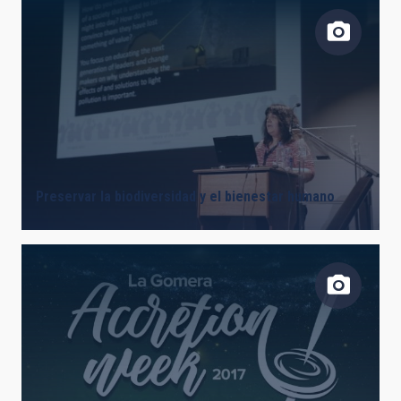
Preservar la biodiversidad y el bienestar humano