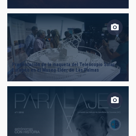
Presentación de la maqueta del Telescopio Solar
Europeo en el Museo Elder de Las Palmas