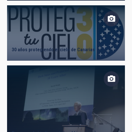
30 años protegiendo el cielo de Canarias