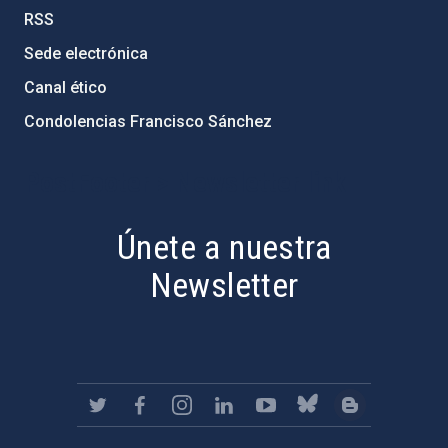
RSS
Sede electrónica
Canal ético
Condolencias Francisco Sánchez
PostFooter > Newsletter link
Únete a nuestra
Newsletter