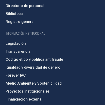
Directorio de personal
Biblioteca
Registro general
INFORMACIÓN INSTITUCIONAL
Legislación
Transparencia
Código ético y política antifraude
Igualdad y diversidad de género
Forever IAC
Medio Ambiente y Sostenibilidad
Proyectos institucionales
Financiación externa