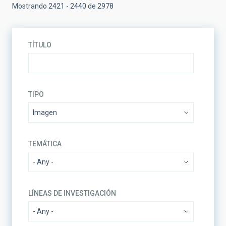
Mostrando 2421 - 2440 de 2978
TÍTULO
TIPO
TEMÁTICA
LÍNEAS DE INVESTIGACIÓN