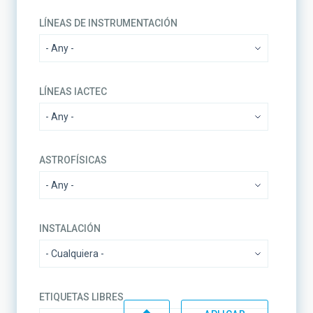
LÍNEAS DE INSTRUMENTACIÓN
LÍNEAS IACTEC
ASTROFÍSICAS
INSTALACIÓN
ETIQUETAS LIBRES