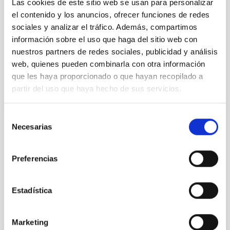
Las cookies de este sitio web se usan para personalizar
el contenido y los anuncios, ofrecer funciones de redes
sociales y analizar el tráfico. Además, compartimos
información sobre el uso que haga del sitio web con
nuestros partners de redes sociales, publicidad y análisis
web, quienes pueden combinarla con otra información
que les haya proporcionado o que hayan recopilado a
partir del uso que haya hecho de sus servicios.
Selección
Necesarias
de
consentimiento
Preferencias
Estadística
Marketing