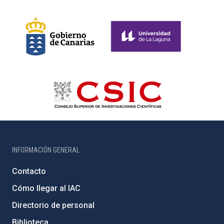
INFORMACIÓN GENERAL
Contacto
Cómo llegar al IAC
Directorio de personal
Biblioteca