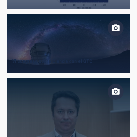
VI congreso sobre Ciencia con el GTC