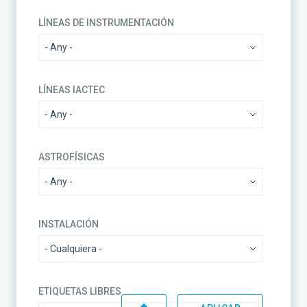
LÍNEAS DE INSTRUMENTACIÓN
LÍNEAS IACTEC
ASTROFÍSICAS
INSTALACIÓN
ETIQUETAS LIBRES