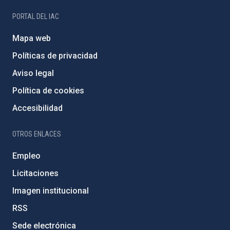
PORTAL DEL IAC
Mapa web
Políticas de privacidad
Aviso legal
Política de cookies
Accesibilidad
OTROS ENLACES
Empleo
Licitaciones
Imagen institucional
RSS
Sede electrónica