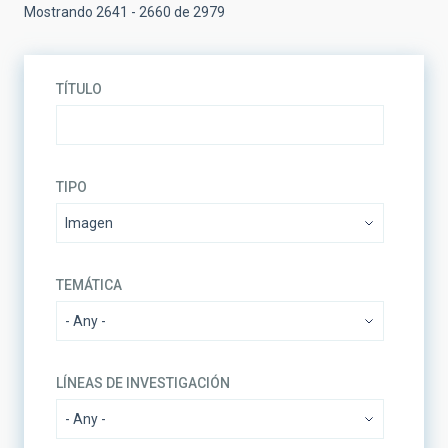
Mostrando 2641 - 2660 de 2979
TÍTULO
TIPO
TEMÁTICA
LÍNEAS DE INVESTIGACIÓN