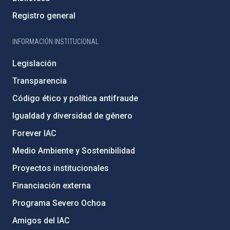
Registro general
INFORMACIÓN INSTITUCIONAL
Legislación
Transparencia
Código ético y política antifraude
Igualdad y diversidad de género
Forever IAC
Medio Ambiente y Sostenibilidad
Proyectos institucionales
Financiación externa
Programa Severo Ochoa
Amigos del IAC