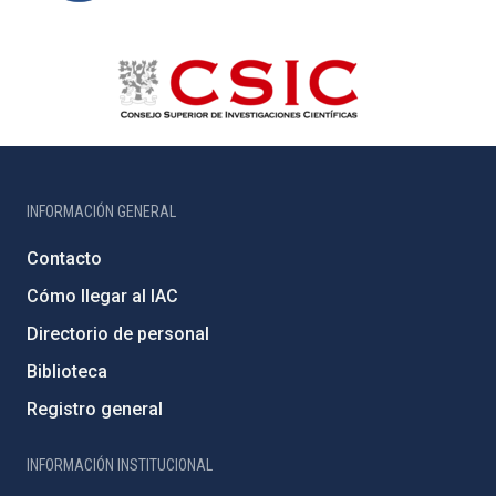
INFORMACIÓN GENERAL
Contacto
Cómo llegar al IAC
Directorio de personal
Biblioteca
Registro general
INFORMACIÓN INSTITUCIONAL