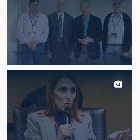
"El Universo es el mejor acelerador de partículas"