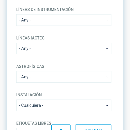
LÍNEAS DE INSTRUMENTACIÓN
LÍNEAS IACTEC
ASTROFÍSICAS
INSTALACIÓN
ETIQUETAS LIBRES