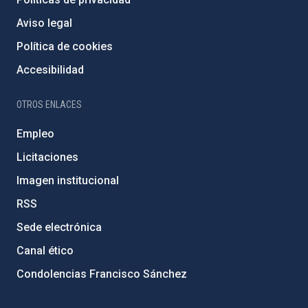
Aviso legal
Política de cookies
Accesibilidad
OTROS ENLACES
Empleo
Licitaciones
Imagen institucional
RSS
Sede electrónica
Canal ético
Condolencias Francisco Sánchez