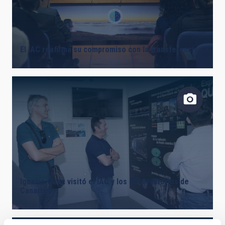
El IAC reafirma su compromiso con la transferencia
Ignacio Cirac visitó el IAC y los Observatorios de
Canarias