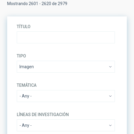
Mostrando 2601 - 2620 de 2979
TÍTULO
TIPO
TEMÁTICA
LÍNEAS DE INVESTIGACIÓN