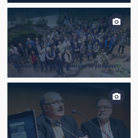
"El Universo es el mejor acelerador de partículas"