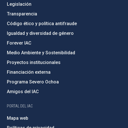
Legislación
Transparencia
Código ético y política antifraude
Igualdad y diversidad de género
Forever IAC
Medio Ambiente y Sostenibilidad
Proyectos institucionales
Financiación externa
Programa Severo Ochoa
Amigos del IAC
PORTAL DEL IAC
Mapa web
Políticas de privacidad