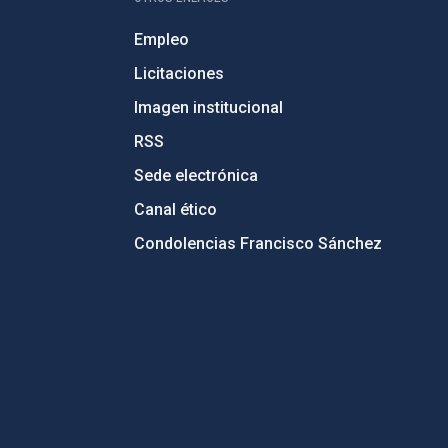
Empleo
Licitaciones
Imagen institucional
RSS
Sede electrónica
Canal ético
Condolencias Francisco Sánchez