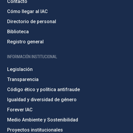
Contacto
Cómo llegar al IAC
Directorio de personal
Biblioteca
Registro general
INFORMACIÓN INSTITUCIONAL
Legislación
Transparencia
Código ético y política antifraude
Igualdad y diversidad de género
Forever IAC
Medio Ambiente y Sostenibilidad
Proyectos institucionales