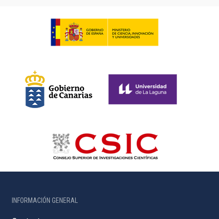
INFORMACIÓN GENERAL