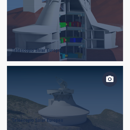
Telescopio Solar Europeo
Telescopio Solar Europeo