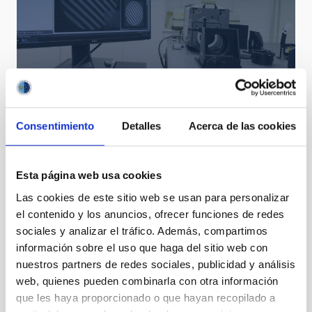
Interferómetro Fizeau
Consentimiento
Detalles
Acerca de las cookies
Esta página web usa cookies
Las cookies de este sitio web se usan para personalizar
el contenido y los anuncios, ofrecer funciones de redes
sociales y analizar el tráfico. Además, compartimos
información sobre el uso que haga del sitio web con
Parte sur del halo exterior de la nebulosa del Anillo
nuestros partners de redes sociales, publicidad y análisis
web, quienes pueden combinarla con otra información
que les haya proporcionado o que hayan recopilado a