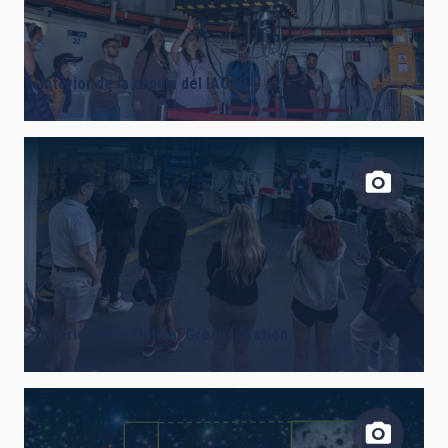
Interior de la cúpula del IAC80
Interior de la Optical Ground Station