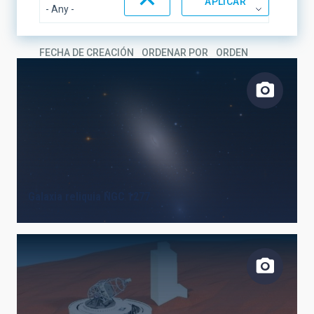
FECHA DE CREACIÓN
ORDENAR POR
ORDEN
Galaxia reliquia NGC 1277