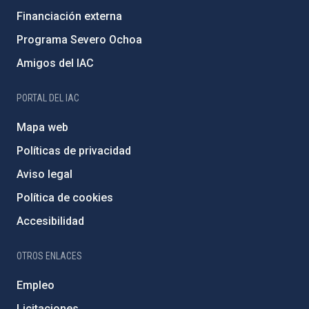
Financiación externa
Programa Severo Ochoa
Amigos del IAC
PORTAL DEL IAC
Mapa web
Políticas de privacidad
Aviso legal
Política de cookies
Accesibilidad
OTROS ENLACES
Empleo
Licitaciones