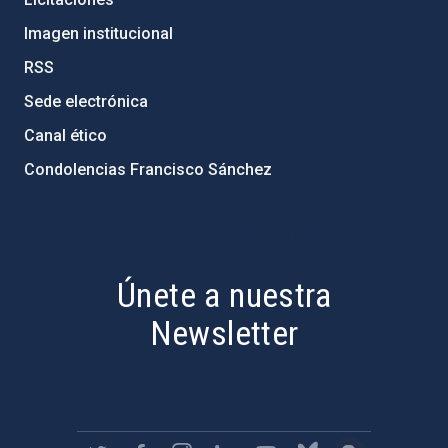
Imagen institucional
RSS
Sede electrónica
Canal ético
Condolencias Francisco Sánchez
PostFooter > Newsletter link
Únete a nuestra
Newsletter