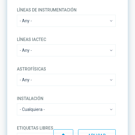
LÍNEAS DE INSTRUMENTACIÓN
LÍNEAS IACTEC
ASTROFÍSICAS
INSTALACIÓN
ETIQUETAS LIBRES