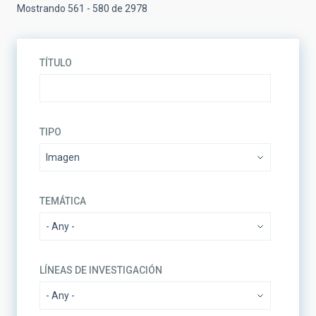
Mostrando 561 - 580 de 2978
TÍTULO
TIPO
TEMÁTICA
LÍNEAS DE INVESTIGACIÓN