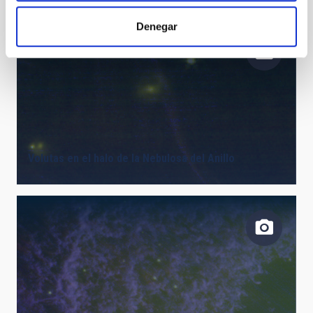
Denegar
Volutas en el halo de la Nebulosa del Anillo