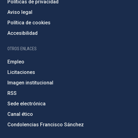
Políticas de privacidad
Aviso legal
Política de cookies
Accesibilidad
OTROS ENLACES
Empleo
Licitaciones
Imagen institucional
RSS
Sede electrónica
Canal ético
Condolencias Francisco Sánchez