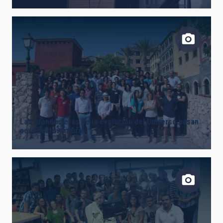
Las grandes eras de la evolución del Universo pasan
por Fuerteventura