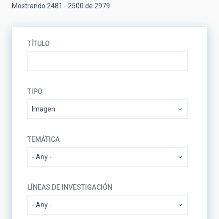
Mostrando 2481 - 2500 de 2979
TÍTULO
TIPO
TEMÁTICA
LÍNEAS DE INVESTIGACIÓN