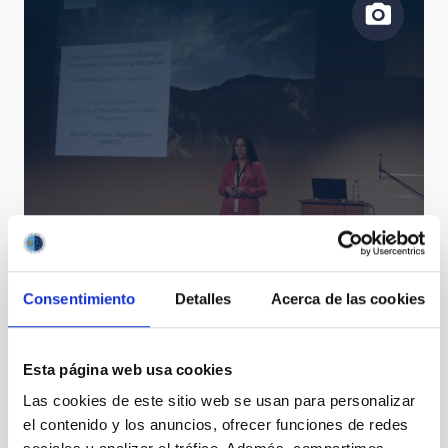
Cielos estrellados y desarrollo sostenible
Consentimiento
Detalles
Acerca de las cookies
Esta página web usa cookies
Las cookies de este sitio web se usan para personalizar
el contenido y los anuncios, ofrecer funciones de redes