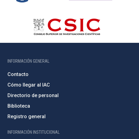
INFORMACIÓN GENERAL
Contacto
Cómo llegar al IAC
Directorio de personal
Biblioteca
Registro general
INFORMACIÓN INSTITUCIONAL