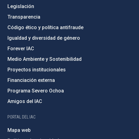
Legislación
Transparencia
Código ético y política antifraude
Igualdad y diversidad de género
Forever IAC
Medio Ambiente y Sostenibilidad
Proyectos institucionales
Financiación externa
Programa Severo Ochoa
Amigos del IAC
PORTAL DEL IAC
Mapa web