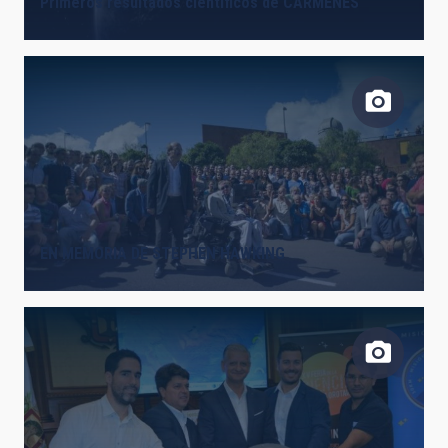
Primeros resultados científicos de CARMENES
EN MEMORIA DE STEPHEN HAWKING