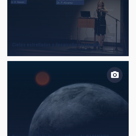
Cielos estrellados y desarrollo sostenible