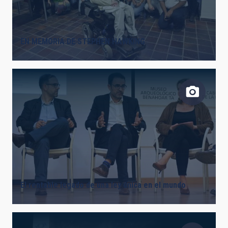
EN MEMORIA DE STEPHEN HAWKING
El rentable legado de una ley única en el mundo