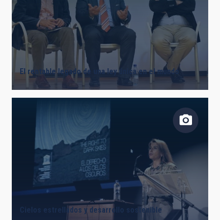
El rentable legado de una ley única en el mundo
Cielos estrellados y desarrollo sostenible