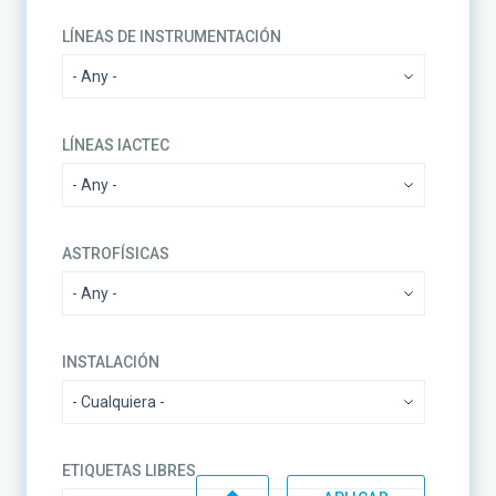
LÍNEAS DE INSTRUMENTACIÓN
LÍNEAS IACTEC
ASTROFÍSICAS
INSTALACIÓN
ETIQUETAS LIBRES