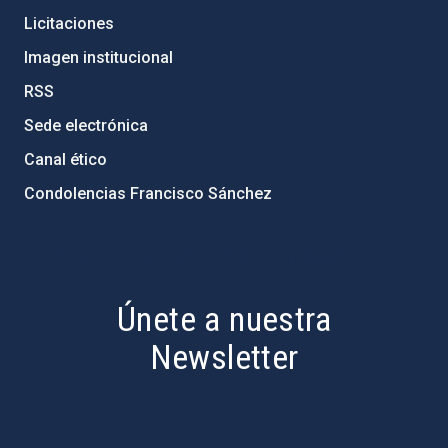
Licitaciones
Imagen institucional
RSS
Sede electrónica
Canal ético
Condolencias Francisco Sánchez
PostFooter > Newsletter link
Únete a nuestra
Newsletter