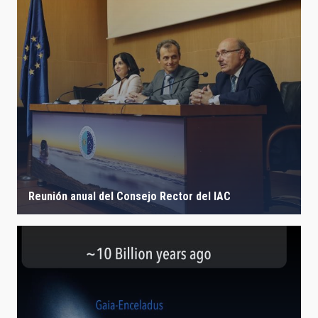
Reunión anual del Consejo Rector del IAC