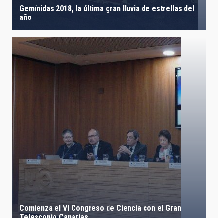
Gemínidas 2018, la última gran lluvia de estrellas del
año
Comienza el VI Congreso de Ciencia con el Gran
Telescopio Canarias