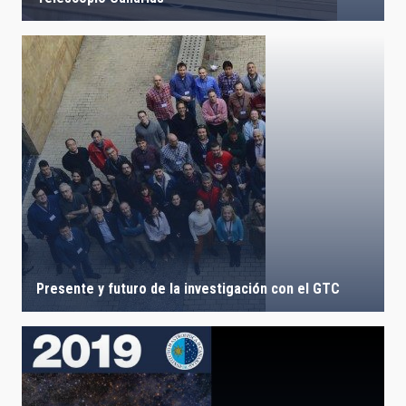
Presente y futuro de la investigación con el GTC