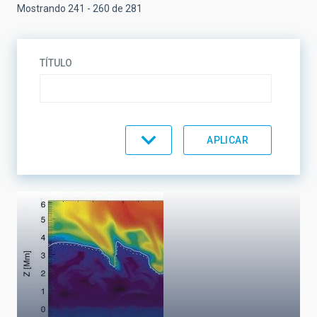
Mostrando 241 - 260 de 281
TÍTULO
TEMÁTICA
LÍNEAS DE INVESTIGACIÓN
LÍNEAS DE INSTRUMENTACIÓN