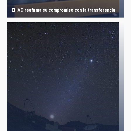
El IAC reafirma su compromiso con la transferencia