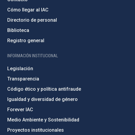
Cómo llegar al IAC
Directorio de personal
Biblioteca
Registro general
INFORMACIÓN INSTITUCIONAL
Legislación
Transparencia
Código ético y política antifraude
Igualdad y diversidad de género
Forever IAC
Medio Ambiente y Sostenibilidad
Proyectos institucionales