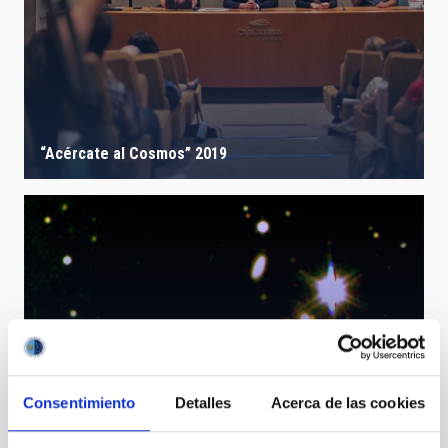
“Acércate al Cosmos” 2019
Consentimiento
Detalles
Acerca de las cookies