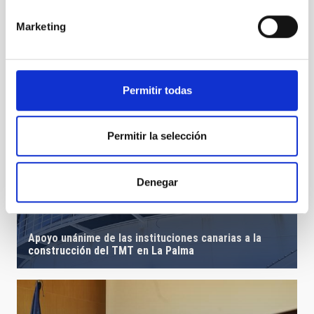
Marketing
Permitir todas
Permitir la selección
Denegar
Apoyo unánime de las instituciones canarias a la
construcción del TMT en La Palma