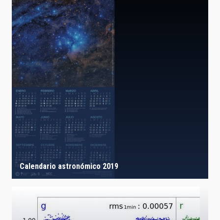
Calendario astronómico 2019