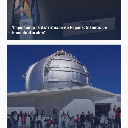
“Impulsando la Astrofísica en España: 50 años de
tesis doctorales”