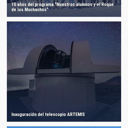
10 años del programa "Nuestros alumnos y el Roque
de los Muchachos”
Inauguración del telescopio ARTEMIS