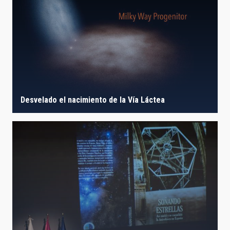
Desvelado el nacimiento de la Vía Láctea