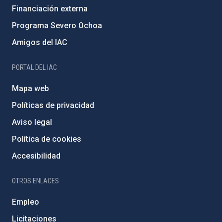
Financiación externa
Programa Severo Ochoa
Amigos del IAC
PORTAL DEL IAC
Mapa web
Políticas de privacidad
Aviso legal
Política de cookies
Accesibilidad
OTROS ENLACES
Empleo
Licitaciones