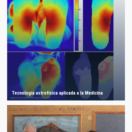
Tecnología astrofísica aplicada a la Medicina