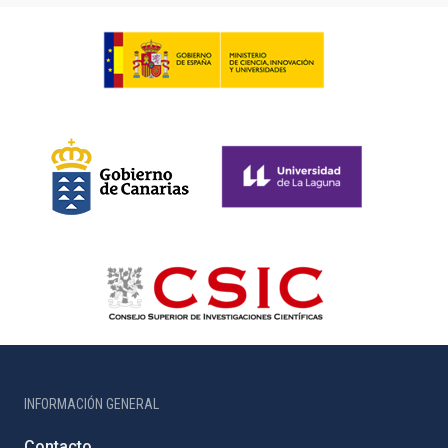
INFORMACIÓN GENERAL
Contacto