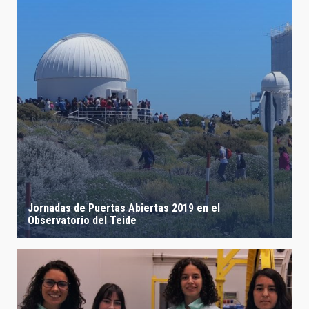
Jornadas de Puertas Abiertas 2019 en el
Observatorio del Teide