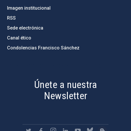
Imagen institucional
RSS
Sede electrónica
Canal ético
Condolencias Francisco Sánchez
PostFooter > Newsletter link
Únete a nuestra
Newsletter